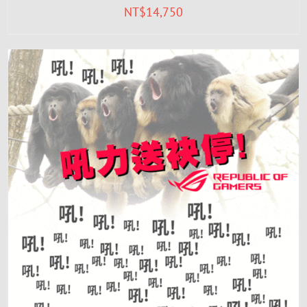
NT$
14,750