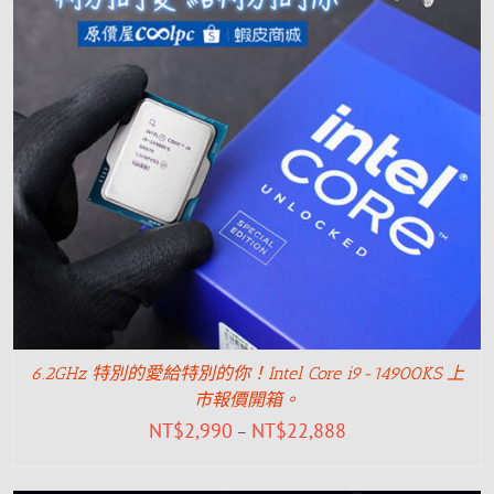
6.2GHz 特別的愛給特別的你！Intel Core i9-14900KS 上
市報價開箱。
NT$
2,990
NT$
22,888
–