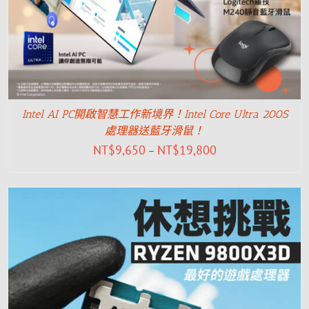
Intel AI PC開啟智慧工作新境界！Intel Core Ultra 200S
處理器送藍牙滑鼠！
NT$
9,650
NT$
19,800
–