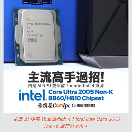
主流 AI 挾帶 Thunderbolt 4！Intel Core Ultra 200S
Non-K 處理器上市。