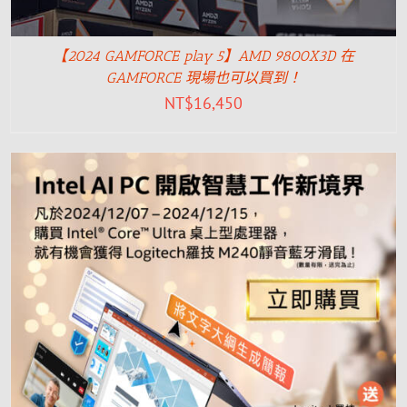
【2024 GAMFORCE play 5】AMD 9800X3D 在
GAMFORCE 現場也可以買到！
NT$
16,450