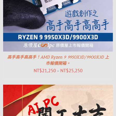
高手高手高高手！AMD Ryzen 9 9950X3D/9900X3D 上
市報價開箱。
NT$
21,250
NT$
25,250
–