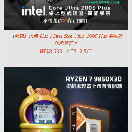
【開箱】大佛 Plus！Intel Core Ultra 200S Plus 處理器
效能解禁。
NT$
8,300
NT$
12,500
–