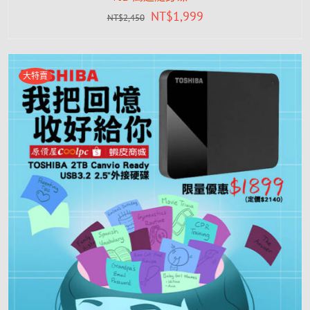
NT$
1,999
NT$
2,450
大特賣