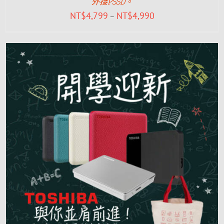
外接PSSD。
NT$
4,799
NT$
4,990
–