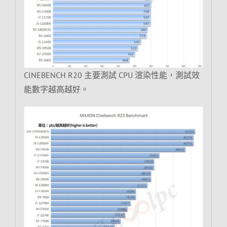
CINEBENCH R20 主要測試 CPU 渲染性能，測試效
能數字越高越好。