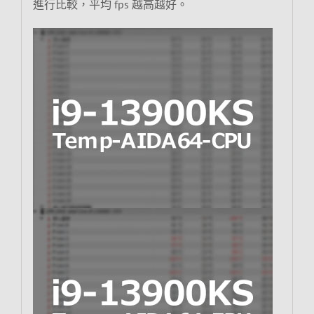
進行比較，平均 fps 越高越好。