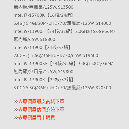
無內顯/無風扇/125W, $13500
Intel i7-13700K【16核/24緒】
3.4G(↑5.4G)/30M/UHD770/無風扇/125W, $14000
Intel i9-13900F【24核/32緒】2.0GHz(↑5.6G)/36M/
無內顯/65W, $18800
Intel i9-13900【24核/32緒】
2.0GHz(↑5.6G)/36M/UHD770/65W, $19600
Intel i9-13900KF【24核/32緒】3.0G(↑5.8G)/36M/
無內顯/無風扇/125W, $19800
Intel i9-13900K【24核/32緒】
3.0G(↑5.8G)/36M/UHD770/無風扇/125W, $20500
>>
去原價屋蝦皮商城下單
>>
去原價屋估價系統下單
>>
去原價屋門市購買