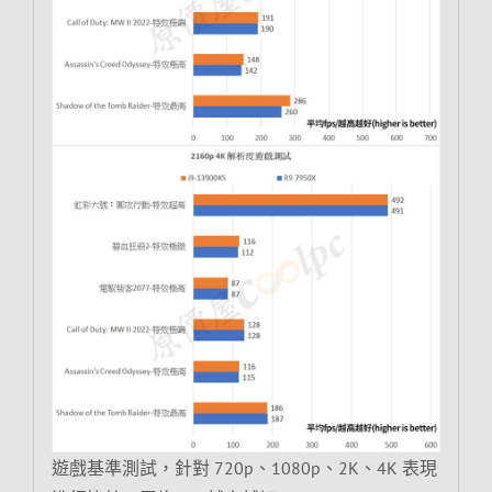
遊戲基準測試，針對 720p、1080p、2K、4K 表現