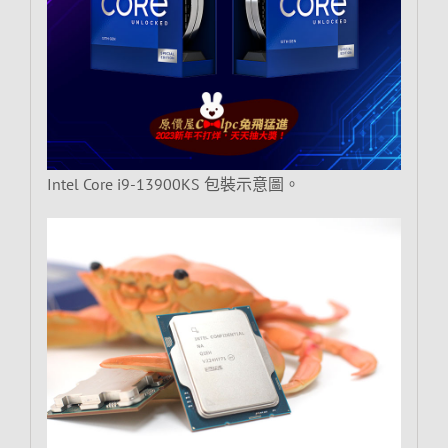
Intel Core i9-13900KS 包裝示意圖。