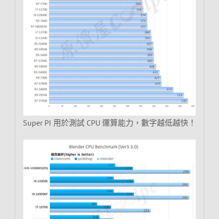
Super PI 用於測試 CPU 運算能力，數字越低越快！