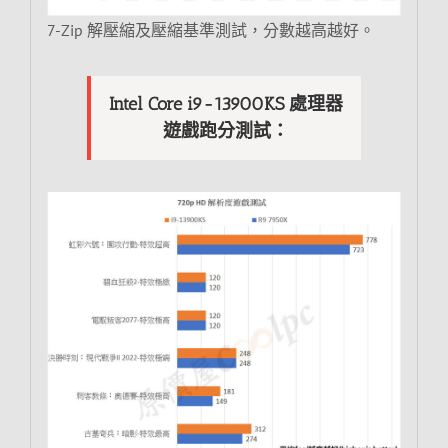
7-Zip 解壓縮及壓縮基準測試，分數越高越好。
Intel Core i9-13900KS 處理器
遊戲跑分測試：