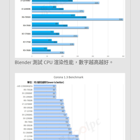
Blender 測試 CPU 渲染性能，數字越高越好。