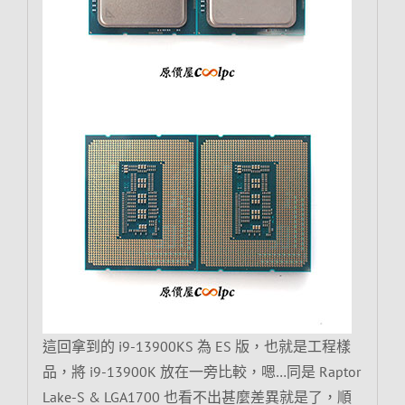
這回拿到的 i9-13900KS 為 ES 版，也就是工程樣
品，將 i9-13900K 放在一旁比較，嗯…同是 Raptor
Lake-S & LGA1700 也看不出甚麼差異就是了，順