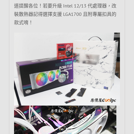
道提醒各位！若要升級 Intel 12/13 代處理器，改
裝散熱器記得選擇支援 LGA1700 且附專屬扣具的
款式唷！