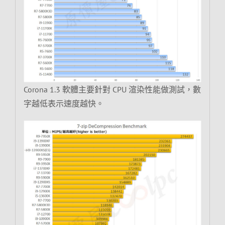
Corona 1.3 軟體主要針對 CPU 渲染性能做測試，數
字越低表示速度越快。