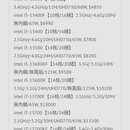
3.4GHz(↑4.5GHz)/12M/UHD730/60W, $4850
Intel i5-13400F【10核/16緒】2.5GHz(↑4.6G)/20M/
無內顯/65W, $6990
Intel i5-13400【10核/16緒】
2.5GHz(↑4.6G)/20M/UHD730/65W, $7800
Intel i5-13500【14核/20緒】
2.5GHz(↑4.8G)/24M/UHD770/65W, $8200
Intel i5-13600KF【14核/20緒】3.5G(↑5.1G)/24M/
無內顯/無風扇/125W, $9500
Intel i5-13600K【14核/20緒】
3.5G(↑5.1G)/24M/UHD770/無風扇/125W, $10200
Intel i7-13700F【16核/24緒】2.1GHz(↑5.2G)/30M/
無內顯/65W, $13000
Intel i7-13700【16核/24緒】
2.1GHz(↑5.2G)/30M/UHD770/65W, $13500
Intel i7-13700KF【16核/24緒】3.4G(↑5.4G)/30M/