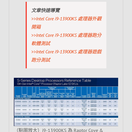
文章快速導覽
>>Intel Core i9-13900KS 處理器外觀
開箱
>>Intel Core i9-13900KS 處理器跑分
軟體測試
>>Intel Core i9-13900KS 處理器遊戲
跑分測試
（點圖放大）i9-13900KS 為 Raptor Cove &