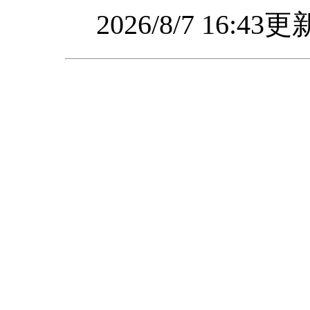
2026/8/7 16:4