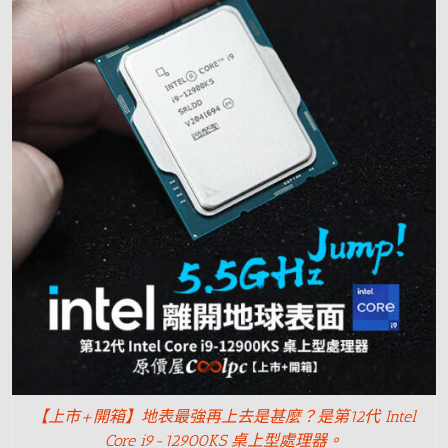
【上市+開箱】地表最強再上去是甚麼？是第12代 Intel
Core i9-12900KS 桌上型處理器。