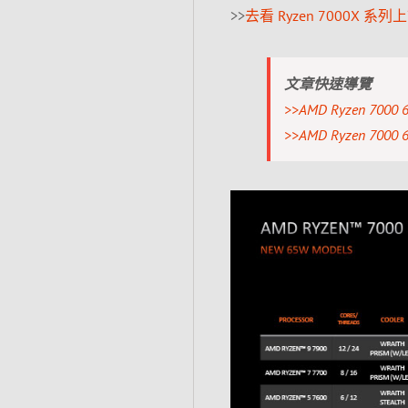
>>
去看 Ryzen 7000X 系
文章快速導覽
>>AMD Ryzen 7
>>AMD Ryzen 7