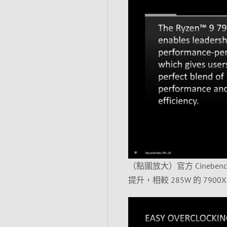
（點圖放大）官方 Cinebenc
提升，相較 285W 的 7900