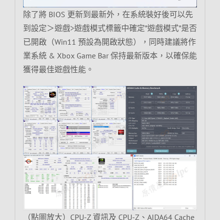
除了將 BIOS 更新到最新外，在系統裝好後可以先
到設定＞遊戲>遊戲模式標籤中確定”遊戲模式”是否
已開啟（Win11 預設為開啟狀態），同時建議將作
業系統 & Xbox Game Bar 保持最新版本，以確保能
獲得最佳遊戲性能。
（點圖放大）CPU-Z 資訊及 CPU-Z、AIDA64 Cache