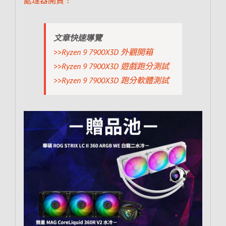
文章快速導覽
>>Ryzen 9 7900X3D 外觀開箱
>>Ryzen 9 7900X3D 遊戲跑分測試
>>Ryzen 9 7900X3D 跑分軟體測試