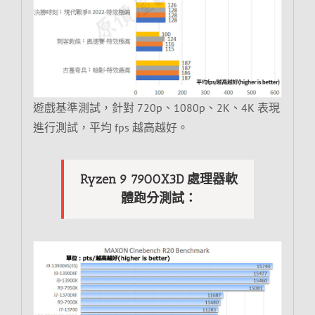
遊戲基準測試，針對 720p、1080p、2K、4K 表現
進行測試，平均 fps 越高越好。
Ryzen 9 7900X3D 處理器軟
體跑分測試：