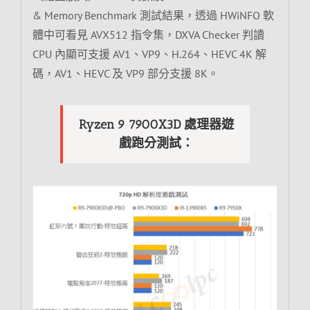
& Memory Benchmark 測試結果，透過 HWiNFO 軟
體中可看見 AVX512 指令集，DXVA Checker 判讀
CPU 內顯可支援 AV1、VP9、H.264、HEVC 4K 解
碼，AV1、HEVC 及 VP9 部分支援 8K。
Ryzen 9 7900X3D 處理器遊
戲跑分測試：