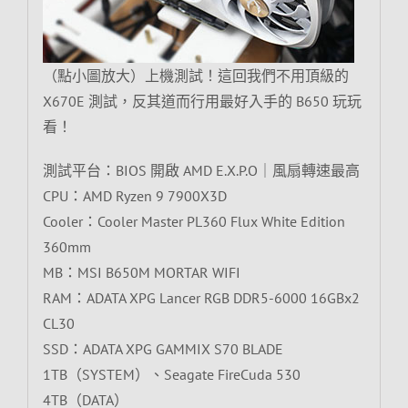
（點小圖放大）上機測試！這回我們不用頂級的
X670E 測試，反其道而行用最好入手的 B650 玩玩
看！
測試平台：BIOS 開啟 AMD E.X.P.O｜風扇轉速最高
CPU：AMD Ryzen 9 7900X3D
Cooler：Cooler Master PL360 Flux White Edition
360mm
MB：MSI B650M MORTAR WIFI
RAM：ADATA XPG Lancer RGB DDR5-6000 16GBx2
CL30
SSD：ADATA XPG GAMMIX S70 BLADE
1TB（SYSTEM）、Seagate FireCuda 530
4TB（DATA）