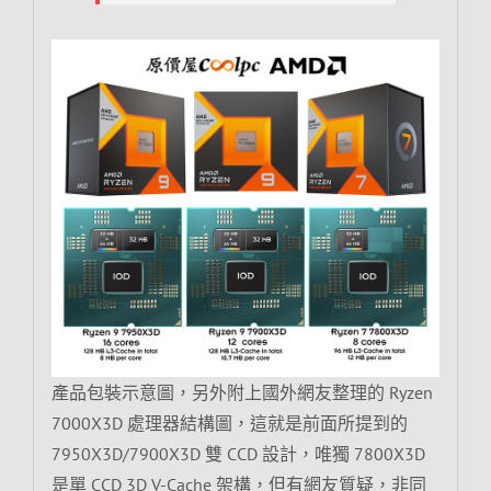
產品包裝示意圖，另外附上國外網友整理的 Ryzen
7000X3D 處理器結構圖，這就是前面所提到的
7950X3D/7900X3D 雙 CCD 設計，唯獨 7800X3D
是單 CCD 3D V-Cache 架構，但有網友質疑，非同