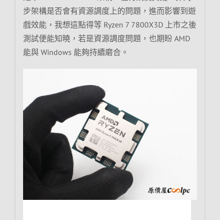
步架構是否會有資源調度上的問題，進而影響到遊
戲效能，我想這點得等 Ryzen 7 7800X3D 上市之後
測試便能知曉，若是資源調度問題，也期盼 AMD
能與 Windows 能夠持續磨合。