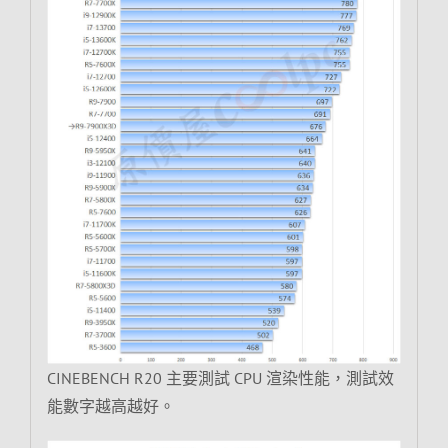
CINEBENCH R20 主要測試 CPU 渲染性能，測試效
能數字越高越好。