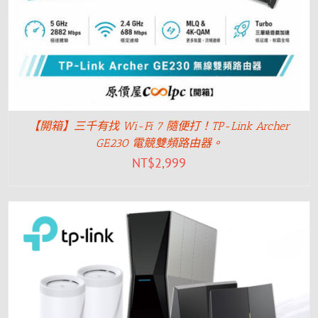
【開箱】三千有找 Wi-Fi 7 隨便打！TP-Link Archer
GE230 電競雙頻路由器。
NT$
2,999