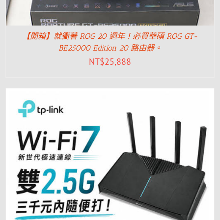
【開箱】就衝著 ROG 20 週年！必買華碩 ROG GT-
BE25000 Edition 20 路由器。
NT$
25,888