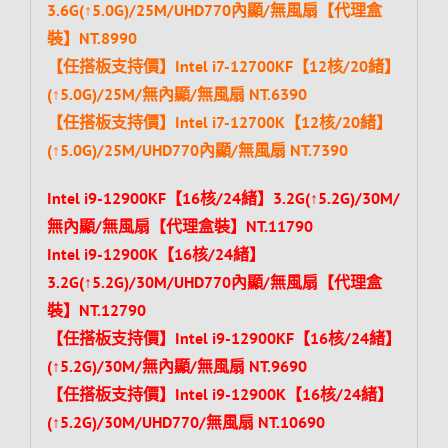
3.6G(↑5.0G)/25M/UHD770內顯/無風扇【代理盒
裝】NT.8990
【任搭板支持價】Intel i7-12700KF【12核/20緒】
(↑5.0G)/25M/無內顯/無風扇 NT.6390
【任搭板支持價】Intel i7-12700K【12核/20緒】
(↑5.0G)/25M/UHD770內顯/無風扇 NT.7390
Intel i9-12900KF【16核/24緒】3.2G(↑5.2G)/30M/
無內顯/無風扇【代理盒裝】NT.11790
Intel i9-12900K【16核/24緒】
3.2G(↑5.2G)/30M/UHD770內顯/無風扇【代理盒
裝】NT.12790
【任搭板支持價】Intel i9-12900KF【16核/24緒】
(↑5.2G)/30M/無內顯/無風扇 NT.9690
【任搭板支持價】Intel i9-12900K【16核/24緒】
(↑5.2G)/30M/UHD770/無風扇 NT.10690