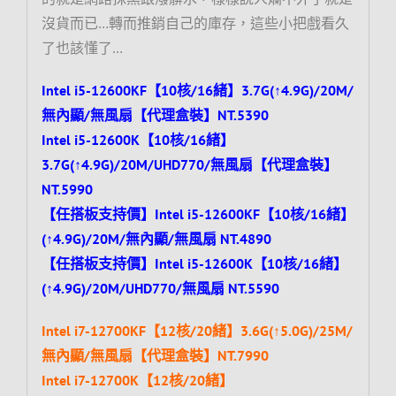
沒貨而已…轉而推銷自己的庫存，這些小把戲看久
了也該懂了…
Intel i5-12600KF【10核/16緒】3.7G(↑4.9G)/20M/
無內顯/無風扇【代理盒裝】NT.5390
Intel i5-12600K【10核/16緒】
3.7G(↑4.9G)/20M/UHD770/無風扇【代理盒裝】
NT.5990
【任搭板支持價】Intel i5-12600KF【10核/16緒】
(↑4.9G)/20M/無內顯/無風扇 NT.4890
【任搭板支持價】Intel i5-12600K【10核/16緒】
(↑4.9G)/20M/UHD770/無風扇 NT.5590
Intel i7-12700KF【12核/20緒】3.6G(↑5.0G)/25M/
無內顯/無風扇【代理盒裝】NT.7990
Intel i7-12700K【12核/20緒】