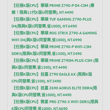
【任搭K版CPU】華碩 PRIME Z790-P D4-CSM (專
案！限與12代K版U同發票), NT.4490
【任搭K版CPU】華碩 TUF GAMING Z790-PLUS
D4(限與K版U同發票,省1000), NT.6490
【任搭K版CPU】華碩 ROG STRIX Z790-A GAMING
WIFI D4(與K版U同發票,省1000), NT.6990
【任搭K版CPU】華碩 PRIME Z790-P WIFI-CSM
DDR5(限與K版U同發票,省1500), NT.5490
【任搭K版CPU】華碩 PRIME Z790M-PLUS-CSM (限
與K版U同發票,省1500), NT.4490
【任搭K版CPU】技嘉 Z790 EAGLE AX (限與K版
CPU同發票,省1500), NT.5490
【任搭K版CPU】技嘉 Z690 AORUS ELITE DDR4(限
與K版CPU同發票,省1000), NT.4490
【任搭K版CPU】微星 PRO Z790-S WIFI DDR5(限與
K版CPU同發票,省1000), NT.4690