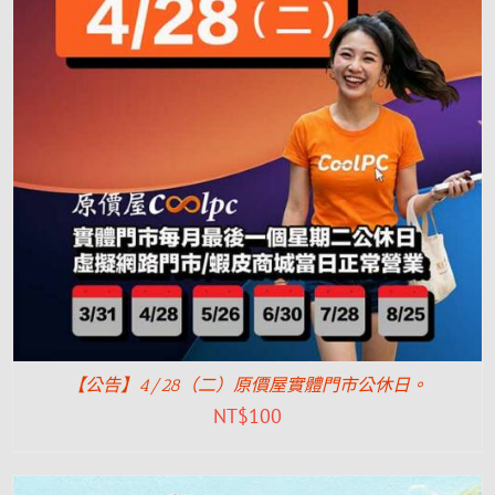
【公告】4/28（二）原價屋實體門市公休日。
NT$
100