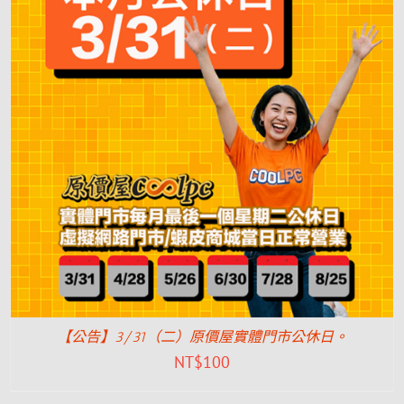
【公告】3/31（二）原價屋實體門市公休日。
NT$
100