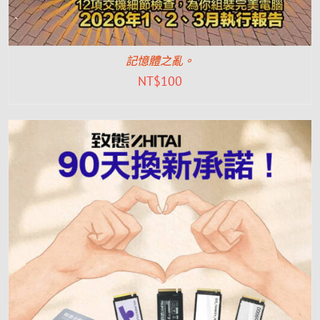
記憶體之亂。
NT$
100