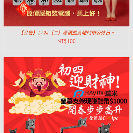
【公告】2/24（二）原價屋實體門市公休日。
NT$
100