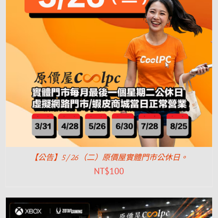
【公告】5/26（二）原價屋實體門市公休日。
NT$
100