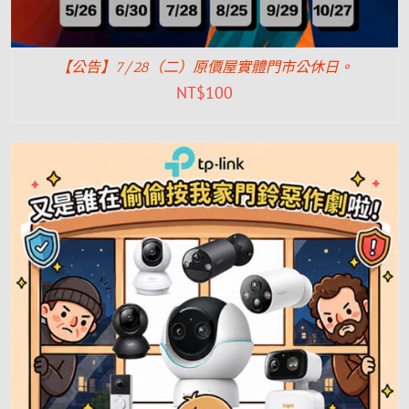
【公告】7/28（二）原價屋實體門市公休日。
NT$
100