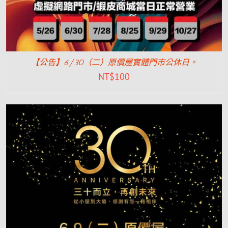
【公告】6/30（二）原價屋實體門市公休日。
NT$
100