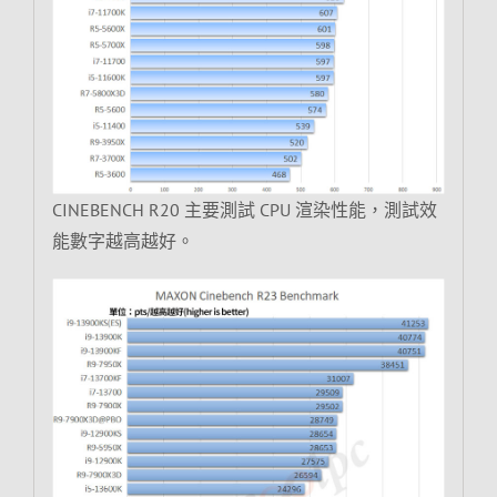
CINEBENCH R20 主要測試 CPU 渲染性能，測試效
能數字越高越好。