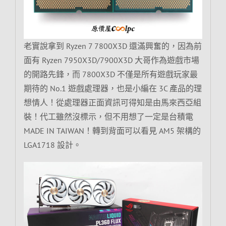
老實說拿到 Ryzen 7 7800X3D 還滿興奮的，因為前
面有 Ryzen 7950X3D/7900X3D 大哥作為遊戲市場
的開路先鋒，而 7800X3D 不僅是所有遊戲玩家最
期待的 No.1 遊戲處理器，也是小編在 3C 產品的理
想情人！從處理器正面資訊可得知是由馬來西亞組
裝！代工雖然沒標示，但不用想了一定是台積電
MADE IN TAIWAN！轉到背面可以看見 AM5 架構的
LGA1718 設計。