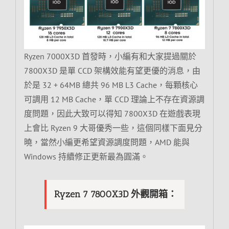
Ryzen 7000X3D 首發時，小編有和大家提過關於
7800X3D 是單 CCD 架構效能有望更優的消息，由
於是 32 + 64MB 總共 96 MB L3 Cache，每顆核心
可調用 12 MB Cache，單 CCD 理論上不存在資源調
度問題，因此大致可以得知 7800X3D 在遊戲表現
上會比 Ryzen 9 大哥優秀一些，這個同樣下面見分
曉，當然小編更希望資源調度問題，AMD 能與
Windows 持續修正更新最為圓滿。
Ryzen 7 7800X3D 外觀開箱：