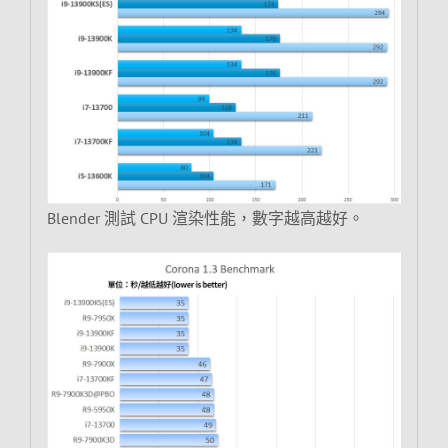
Blender 測試 CPU 渲染性能，數字越高越好。