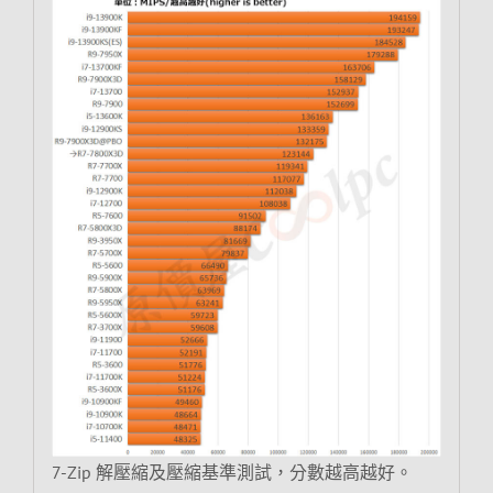
7-Zip 解壓縮及壓縮基準測試，分數越高越好。