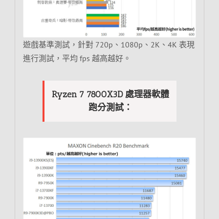
遊戲基準測試，針對 720p、1080p、2K、4K 表現
進行測試，平均 fps 越高越好。
Ryzen 7 7800X3D 處理器軟體
跑分測試：