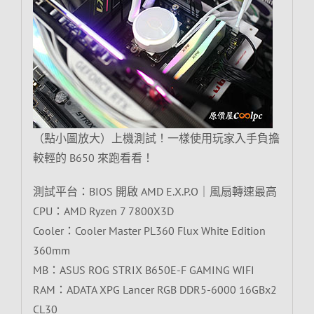
（點小圖放大）上機測試！一樣使用玩家入手負擔
較輕的 B650 來跑看看！
測試平台：BIOS 開啟 AMD E.X.P.O｜風扇轉速最高
CPU：AMD Ryzen 7 7800X3D
Cooler：Cooler Master PL360 Flux White Edition
360mm
MB：ASUS ROG STRIX B650E-F GAMING WIFI
RAM：ADATA XPG Lancer RGB DDR5-6000 16GBx2
CL30