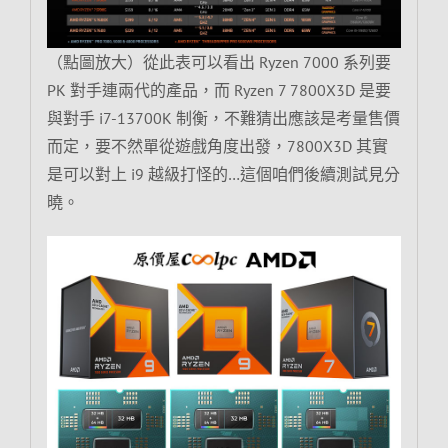
（點圖放大）從此表可以看出 Ryzen 7000 系列要
PK 對手連兩代的產品，而 Ryzen 7 7800X3D 是要
與對手 i7-13700K 制衡，不難猜出應該是考量售價
而定，要不然單從遊戲角度出發，7800X3D 其實
是可以對上 i9 越級打怪的…這個咱們後續測試見分
曉。