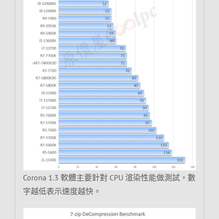
Corona 1.3 軟體主要針對 CPU 渲染性能做測試，數
字越低表示速度越快。