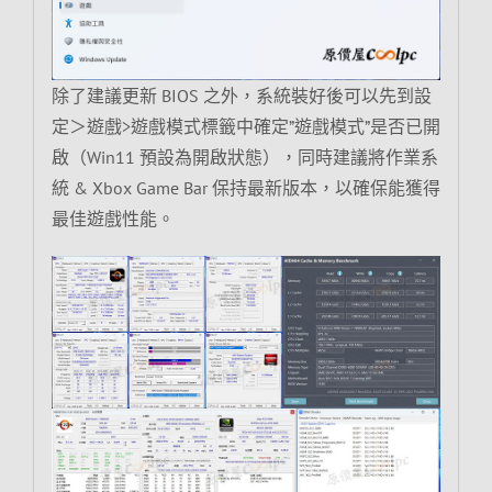
除了建議更新 BIOS 之外，系統裝好後可以先到設
定＞遊戲>遊戲模式標籤中確定”遊戲模式”是否已開
啟（Win11 預設為開啟狀態），同時建議將作業系
統 & Xbox Game Bar 保持最新版本，以確保能獲得
最佳遊戲性能。