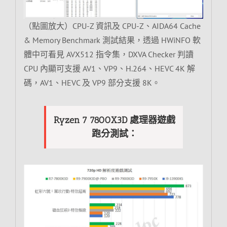
（點圖放大）CPU-Z 資訊及 CPU-Z、AIDA64 Cache
& Memory Benchmark 測試結果，透過 HWiNFO 軟
體中可看見 AVX512 指令集，DXVA Checker 判讀
CPU 內顯可支援 AV1、VP9、H.264、HEVC 4K 解
碼，AV1、HEVC 及 VP9 部分支援 8K。
Ryzen 7 7800X3D 處理器遊戲
跑分測試：