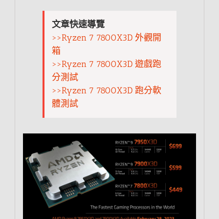
文章快速導覽
>>Ryzen 7 7800X3D 外觀開
箱
>>Ryzen 7 7800X3D 遊戲跑
分測試
>>Ryzen 7 7800X3D 跑分軟
體測試