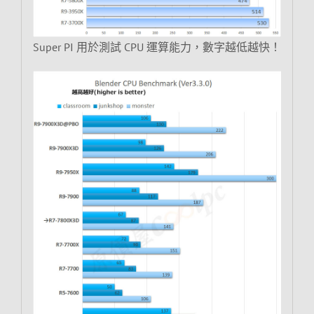
Super PI 用於測試 CPU 運算能力，數字越低越快！