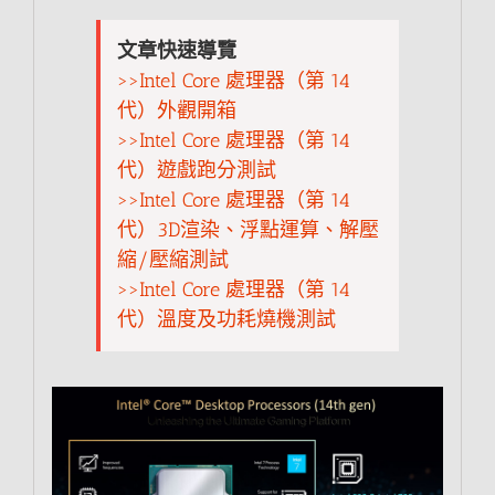
文章快速導覽
>>Intel Core 處理器（第 14
代）外觀開箱
>>Intel Core 處理器（第 14
代）遊戲跑分測試
>>Intel Core 處理器（第 14
代）3D渲染、浮點運算、解壓
縮/壓縮測試
>>Intel Core 處理器（第 14
代）溫度及功耗燒機測試