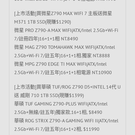
[上市活動]買微星Z790 MAX WIFI 7 主板送微星
M371 1TB SSD(現賺$1290)
微星 PRO Z790-A MAX WIFI(ATX/Intel 2.5Gb+Wi-Fi
7/註冊四年)16+1+1相 NT.8490
微星 MAG Z790 TOMAHAWK MAX WIFI(ATX/Intel
2.5Gb+Wi-Fi 7/註五年)16+1+1相.獨家 NT.8888
微星 MPG Z790 EDGE TI MAX WIFI(ATX/Intel
2.5Gb+Wi-Fi 7/註五年)16+1+1相電源 NT.10900
[上市活動]買華碩 TUF/ROG Z790 D5+INTEL 14代 U
送 威剛 710 1TB SSD(現賺$1399)
華碩 TUF GAMING Z790-PLUS WIFI(ATX/Intel
2.5Gb+無線/註五年)獨家款.16+1相, $8490
華碩 ROG STRIX Z790-A GAMING WIFI II(ATX/Intel
2.5Gb+Wi-Fi 7/註五年)16+1+2相, $11990