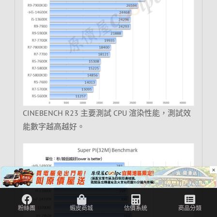
CINEBENCH R23 主要測試 CPU 渲染性能，測試效
能數字越高越好。
×