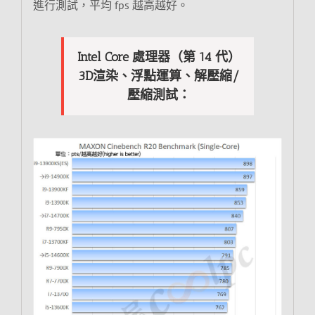
進行測試，平均 fps 越高越好。
Intel Core 處理器（第 14 代）
3D渲染、浮點運算、解壓縮/
壓縮測試：