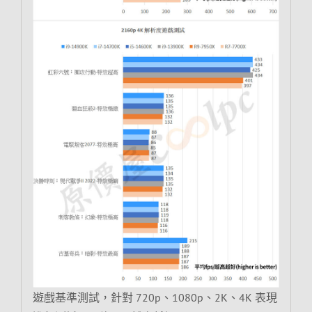
遊戲基準測試，針對 720p、1080p、2K、4K 表現