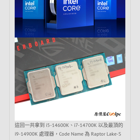
這回一共拿到 i5-14600K、i7-14700K 以及最頂的
i9-14900K 處理器，Code Name 為 Raptor Lake-S