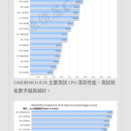
CINEBENCH R20 主要測試 CPU 渲染性能，測試效
能數字越高越好。