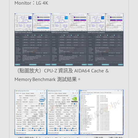
Monitor：LG 4K
（點圖放大）CPU-Z 資訊及 AIDA64 Cache &
Memory Benchmark 測試結果。