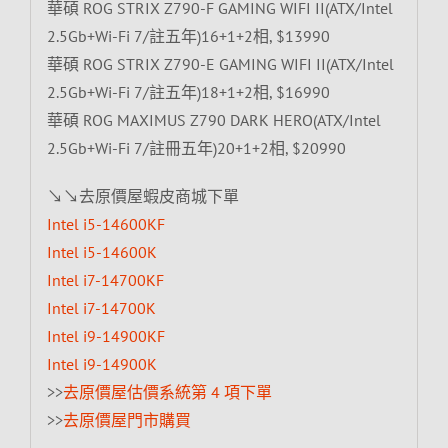
華碩 ROG STRIX Z790-F GAMING WIFI II(ATX/Intel
2.5Gb+Wi-Fi 7/註五年)16+1+2相, $13990
華碩 ROG STRIX Z790-E GAMING WIFI II(ATX/Intel
2.5Gb+Wi-Fi 7/註五年)18+1+2相, $16990
華碩 ROG MAXIMUS Z790 DARK HERO(ATX/Intel
2.5Gb+Wi-Fi 7/註冊五年)20+1+2相, $20990
↘↘去原價屋蝦皮商城下單
Intel i5-14600KF
Intel i5-14600K
Intel i7-14700KF
Intel i7-14700K
Intel i9-14900KF
Intel i9-14900K
>>
去原價屋估價系統第 4 項下單
>>
去原價屋門市購買