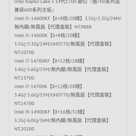
Intel Raptor Lake-s 14代1700 腳位『適700系列或
兼容600系列主板』
Intel i5-14600KF【6+8核/20緒】3.5G(↑5.3G)/24M/
無內顯/無風扇【代理盒裝】NT.9888
Intel i5-14600K【6+8核/20緒】
3.5G(↑5.3G)/24M/UHD770/無風扇【代理盒裝】
NT.10700
Intel i7-14700KF【8+12核/28緒】
3.4G(↑5.6G)/33M/無內顯/無風扇【代理盒裝】
NT.13700
Intel i7-14700K【8+12核/28緒】
3.4G(↑5.6G)/33M/UHD770/無風扇【代理盒裝】
NT.14700
Intel i9-14900KF【8+16核/32緒】
3.2G(↑6.0G)/36M/無內顯/無風扇【代理盒裝】
NT.20200