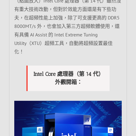
（點圖放大）Intel Core 處理器（第 14 代）雖然沒
有重大技術改動，但對於效能方面還是有下些功
夫，在超頻性能上加強，除了可支援更高的 DDR5
8000MT/s 外，也會加入第三方超頻軟體使用，還
有具備 AI Assist 的 Intel Extreme Tuning
Utility（XTU）超頻工具，自動將超頻設置最佳
化！
Intel Core 處理器（第 14 代）
外觀開箱：