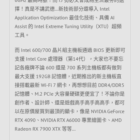
擇！真是不講武德…新技術部分還導入 Intel
Application Optimization 最佳化技術、具備 AI
Assist 的 Intel Extreme Tuning Utility（XTU）超頻
工具。
而 Intel 600/700 晶片組主機板通過 BIOS 更新即可
支援 Intel Core 處理器（第14代），大家也不要忘
記各廠牌不論 600 還是 700 系列主機板都有做到
最大支援 192GB 記憶體，近期推出的新主機板直
接搭載最新 Wi-Fi 7 網卡，再想想目前 DDR4/DDR5
記憶體、M.2 PCIe 大容量硬碟更便宜了！不論你是
創作者、設計師、還是遊戲高手高手高高手，都可
以在原價屋買到最頂的顯卡，像是 NVIDIA GeForce
RTX 4090、NVIDIA RTX A6000 專業繪圖卡、AMD
Radeon RX 7900 XTX 等等…