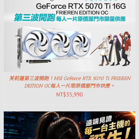
芙莉蓮第三波開跑！MSI GeForce RTX 5070 Ti FRIEREN
DEITION OC每人一片限原價屋門市供應。
NT$
35,990