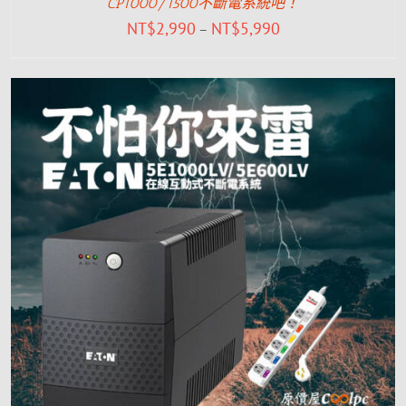
CP1000/1500不斷電系統吧！
NT$
2,990
NT$
5,990
–