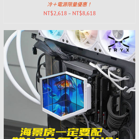
冷＋電源限量優惠！
NT$
2,618
NT$
8,618
–