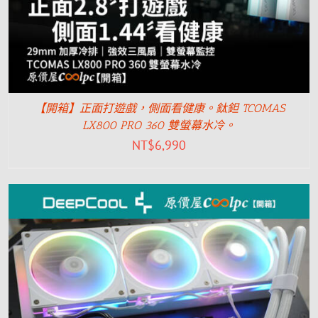
【開箱】正面打遊戲，側面看健康。鈦鉭 TCOMAS
LX800 PRO 360 雙螢幕水冷。
NT$
6,990