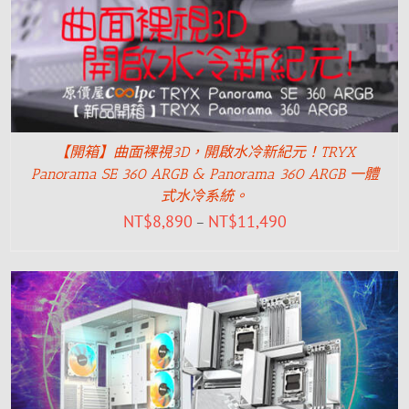
【開箱】曲面裸視3D，開啟水冷新紀元！TRYX
Panorama SE 360 ARGB & Panorama 360 ARGB 一體
式水冷系統。
NT$
8,890
NT$
11,490
–