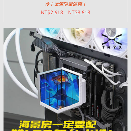
冷＋電源限量優惠！
NT$
2,618
NT$
8,618
–