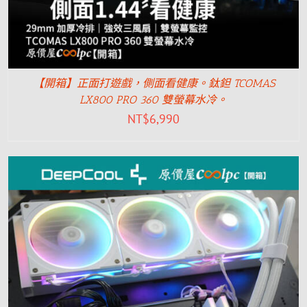
【開箱】正面打遊戲，側面看健康。鈦鉭 TCOMAS
LX800 PRO 360 雙螢幕水冷。
NT$
6,990