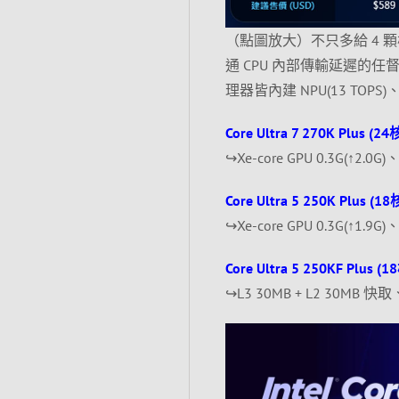
（點圖放大）不只多給 4 顆核
通 CPU 內部傳輸延遲的任督二脈
理器皆內建 NPU(13 TOPS)
Core Ultra 7 270K Plus (2
↪Xe-core GPU 0.3G(↑2.0
Core Ultra 5 250K Plus (1
↪Xe-core GPU 0.3G(↑1.9
Core Ultra 5 250KF Plus (
↪L3 30MB + L2 30MB 快取