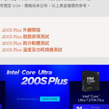
上市預定 3/26，價格尚未公布，以上美金報價供參考。
ltra 200S Plus 外觀開箱
ltra 200S Plus 遊戲表現測試
ltra 200S Plus 跑分軟體測試
Ultra 200S Plus 溫度及功耗燒機測試