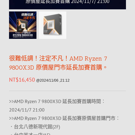
很難低調！注定不凡！AMD Ryzen 7
9800X3D 原價屋門市延長加賽首購。
NT$
16,450
@2024/11/06 ,21:12
>>AMD Ryzen 7 9800X3D 延長加賽首購時間︰
2024/11/7 21:00
>>AMD Ryzen 7 9800X3D 延長加賽原價屋首購門市︰
．台北八德新現代館(2F)