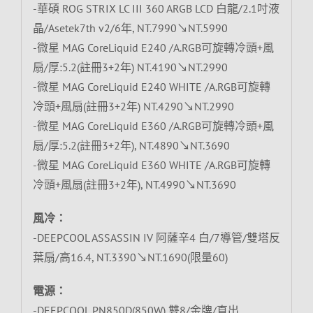
-華碩 ROG STRIX LC III 360 ARGB LCD 白龍/2.1吋液
晶/Asetek7th v2/6年, NT.7990↘NT.5990
-微星 MAG CoreLiquid E240 /A.RGB可旋轉冷頭+風
扇/厚:5.2(註冊3+2年) NT.4190↘NT.2990
-微星 MAG CoreLiquid E240 WHITE /A.RGB可旋轉
冷頭+風扇(註冊3+2年) NT.4290↘NT.2990
-微星 MAG CoreLiquid E360 /A.RGB可旋轉冷頭+風
扇/厚:5.2(註冊3+2年), NT.4890↘NT.3690
-微星 MAG CoreLiquid E360 WHITE /A.RGB可旋轉
冷頭+風扇(註冊3+2年), NT.4990↘NT.3690
風冷：
-DEEPCOOL ASSASSIN IV 阿薩辛4 白/7導管/雙塔反
葉扇/高16.4, NT.3390↘NT.1690(限量60)
電源：
-DEEPCOOL PN850D(850W) 雙8/金牌/直出