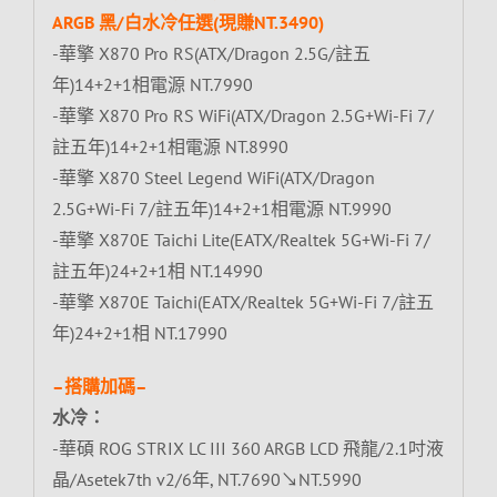
ARGB 黑/白水冷任選(現賺NT.3490)
-華擎 X870 Pro RS(ATX/Dragon 2.5G/註五
年)14+2+1相電源 NT.7990
-華擎 X870 Pro RS WiFi(ATX/Dragon 2.5G+Wi-Fi 7/
註五年)14+2+1相電源 NT.8990
-華擎 X870 Steel Legend WiFi(ATX/Dragon
2.5G+Wi-Fi 7/註五年)14+2+1相電源 NT.9990
-華擎 X870E Taichi Lite(EATX/Realtek 5G+Wi-Fi 7/
註五年)24+2+1相 NT.14990
-華擎 X870E Taichi(EATX/Realtek 5G+Wi-Fi 7/註五
年)24+2+1相 NT.17990
–搭購加碼–
水冷：
-華碩 ROG STRIX LC III 360 ARGB LCD 飛龍/2.1吋液
晶/Asetek7th v2/6年, NT.7690↘NT.5990