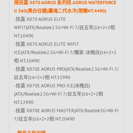
搭技嘉 X870 AORUS 系列送 AORUS WATERFORCE
II 360(黑白任選)鷹魂二代水冷(現賺NT.4490)
-技嘉 X870 AORUS ELITE
WIFI7(ATX/Realtek2.5G+Wi-Fi 7/註五年)16+2+2相
NT.10490
-技嘉 X870 AORUS ELITE WIFI7
ICE(ATX/Realtek2.5G+Wi-Fi 7/獨家-冰魄白)16+2+2
相 NT.10490
-技嘉 X870E AORUS PRO(ATX/Realtek2.5G+Wi-Fi 7/
註五年)16+2+2相 NT.11990
-技嘉 X870E AORUS PRO ICE(冰魄白)
(ATX/Realtek2.5G+Wi-Fi 7/註五年)16+2+2相
NT.12990
-技嘉 X870E AORUS MASTER(ATX/Realtek5G+Wi-Fi
7/註五年)16+2+2相 NT.20490
–微星主板加碼–