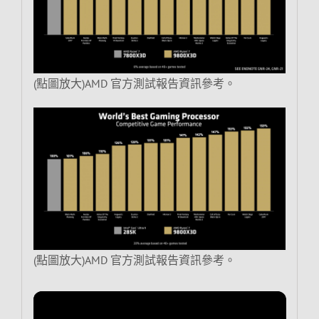
(點圖放大)AMD 官方測試報告資訊參考。
(點圖放大)AMD 官方測試報告資訊參考。