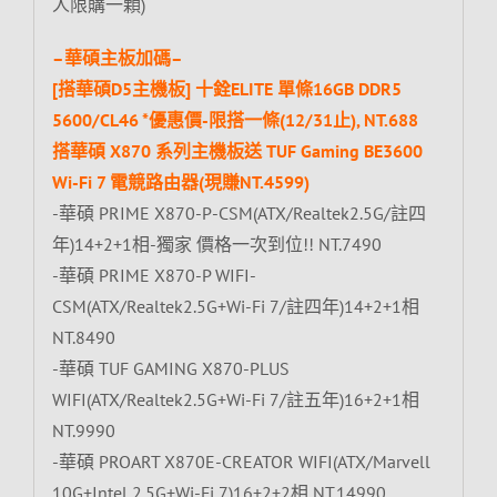
人限購一顆)
–華碩主板加碼–
[搭華碩D5主機板] 十銓ELITE 單條16GB DDR5
5600/CL46 *優惠價-限搭一條(12/31止), NT.688
搭華碩 X870 系列主機板送 TUF Gaming BE3600
Wi-Fi 7 電競路由器(現賺NT.4599)
-華碩 PRIME X870-P-CSM(ATX/Realtek2.5G/註四
年)14+2+1相-獨家 價格一次到位!! NT.7490
-華碩 PRIME X870-P WIFI-
CSM(ATX/Realtek2.5G+Wi-Fi 7/註四年)14+2+1相
NT.8490
-華碩 TUF GAMING X870-PLUS
WIFI(ATX/Realtek2.5G+Wi-Fi 7/註五年)16+2+1相
NT.9990
-華碩 PROART X870E-CREATOR WIFI(ATX/Marvell
10G+Intel 2.5G+Wi-Fi 7)16+2+2相 NT.14990