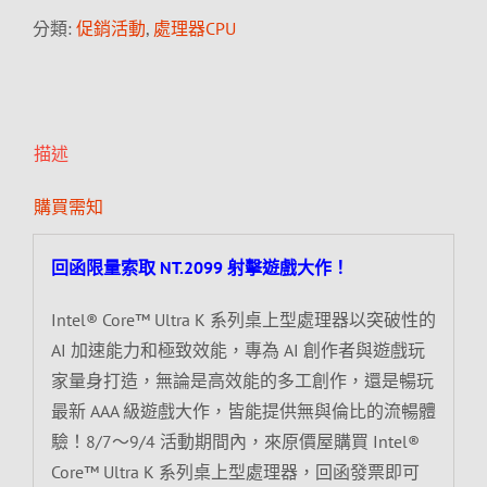
分類:
促銷活動
,
處理器CPU
描述
購買需知
回函限量索取 NT.2099 射擊遊戲大作！
Intel® Core™ Ultra K 系列桌上型處理器以突破性的
AI 加速能力和極致效能，專為 AI 創作者與遊戲玩
家量身打造，無論是高效能的多工創作，還是暢玩
最新 AAA 級遊戲大作，皆能提供無與倫比的流暢體
驗！8/7～9/4 活動期間內，來原價屋購買 Intel®
Core™ Ultra K 系列桌上型處理器，回函發票即可