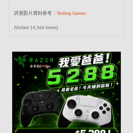
評測影片資料參考：
Testing Games
(Visited 14,366 times)