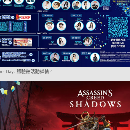
Gamer Days 體驗館活動詳情。