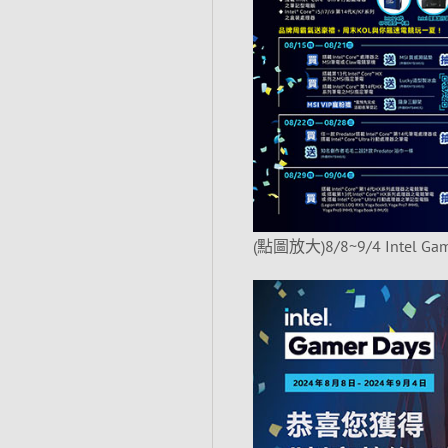
(點圖放大)8/8~9/4 Intel 