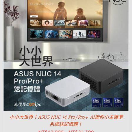
小小大世界！ASUS NUC 14 Pro/Pro+ AI迷你小主機準
系統送記憶體！