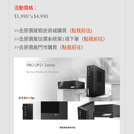
活動價格：
$5,990↘$4,990
>>去原價屋蝦皮商城購買（
點我前往
)
>>去原價屋估價系統第1項下單（
點我前往
）
>>去原價屋門市購買（
點我前往
）