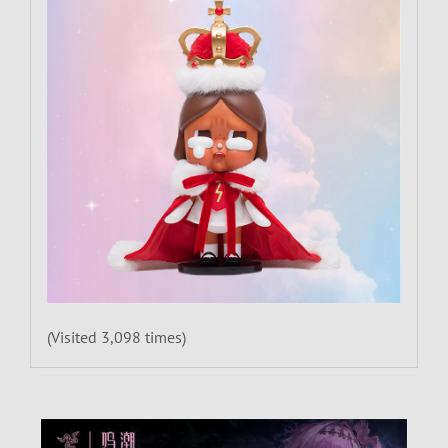
(Visited 3,098 times)