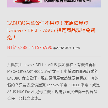
LABUBU盲盒公仔不用買！來原價屋買
Lenovo、DELL、ASUS 指定商品現場免費
送！
NT$
17,888
NT$
73,990
–
@2025/03/26 ,11:50
凡購買 Lenovo、DELL、ASUS 指定機種，有機會再抽
MEGA CRYBABY 400% 心碎女王！小編跟同事都超愛的
LABUBU 盲盒公仔，現在原價屋竟然說要免費送！真的
假的？只要去原價屋買 Lenovo 筆電、DELL 筆電，或是
ASUS NUC Pro AI 迷你主機，現場就直接送你一隻盲盒
公仔！想找文書或…