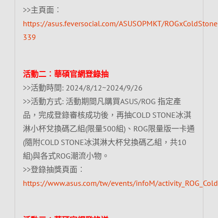
>>主頁面︰
https://asus.feversocial.com/ASUSOPMKT/ROGxColdStone
339
活動二︰華碩官網登錄抽
>>活動時間: 2024/8/12~2024/9/26
>>活動方式: 活動期間凡購買ASUS/ROG 指定產
品，完成登錄審核成功後，再抽COLD STONE冰淇
淋小杯兌換碼乙組(限量500組)、ROG限量版一卡通
(隨附COLD STONE冰淇淋大杯兌換碼乙組，共10
組)與各式ROG潮流小物。
>>登錄抽獎頁面︰
https://www.asus.com/tw/events/infoM/activity_ROG_Col