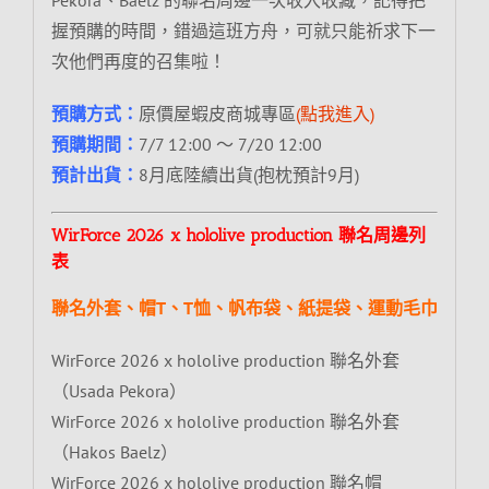
握預購的時間，錯過這班方舟，可就只能祈求下一
次他們再度的召集啦！
預購方式：
原價屋蝦皮商城專區
(點我進入)
預購期間：
7/7 12:00 ～ 7/20 12:00
預計出貨：
8月底陸續出貨(抱枕預計9月)
WirForce 2026 x hololive production 聯名周邊列
表
聯名外套、帽T、T恤、帆布袋、紙提袋、運動毛巾
WirForce 2026 x hololive production 聯名外套
（Usada Pekora）
WirForce 2026 x hololive production 聯名外套
（Hakos Baelz）
WirForce 2026 x hololive production 聯名帽