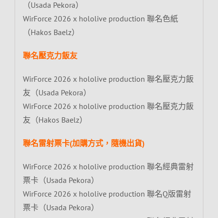
（Usada Pekora）
WirForce 2026 x hololive production 聯名色紙
（Hakos Baelz）
聯名壓克力飯友
WirForce 2026 x hololive production 聯名壓克力飯
友（Usada Pekora）
WirForce 2026 x hololive production 聯名壓克力飯
友（Hakos Baelz）
聯名雷射票卡(加購方式，隨機出貨)
WirForce 2026 x hololive production 聯名經典雷射
票卡（Usada Pekora）
WirForce 2026 x hololive production 聯名Q版雷射
票卡（Usada Pekora）