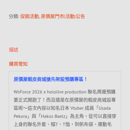
分類:
促銷活動
,
原價屋門市|活動|公告
描述
購買需知
原價屋蝦皮商城搶先架設預購專區！
WirForce 2026 x hololive production 聯名周邊預購
要正式開跑了！而且還是在原價屋的蝦皮商城設專
區呢～這次內容以知名日本 Vtuber 成員「Usada
Pekora」與「Hakos Baelz」為主角，從可以直接穿
上身的聯名外套、帽T、T恤，到帆布袋、運動毛