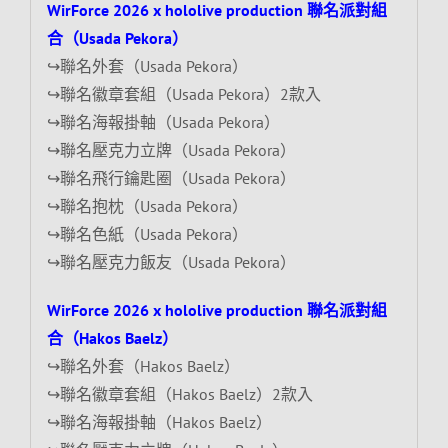
WirForce 2026 x hololive production 聯名派對組
合（Usada Pekora）
↪聯名外套（Usada Pekora）
↪聯名徽章套組（Usada Pekora）2款入
↪聯名海報掛軸（Usada Pekora）
↪聯名壓克力立牌（Usada Pekora）
↪聯名飛行鑰匙圈（Usada Pekora）
↪聯名抱枕（Usada Pekora）
↪聯名色紙（Usada Pekora）
↪聯名壓克力飯友（Usada Pekora）
WirForce 2026 x hololive production 聯名派對組
合（Hakos Baelz）
↪聯名外套（Hakos Baelz）
↪聯名徽章套組（Hakos Baelz）2款入
↪聯名海報掛軸（Hakos Baelz）