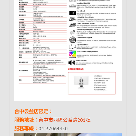
台中公益店限定：
服務地址：
台中市西區公益路201號
服務專線︰
04-37064450