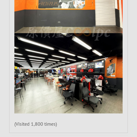
(Visited 1,800 times)