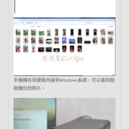
手機轉存到硬碟內接到Windows系統，可以看到剛
剛備份的照片。