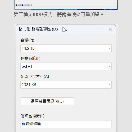
第三種是JBOD模式，將兩顆硬碟容量加總。