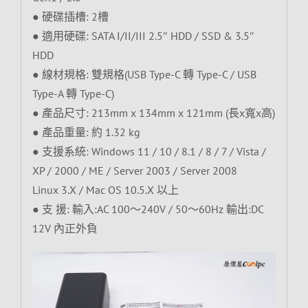
● 硬碟插槽: 2槽
● 適用硬碟: SATA I/II/III 2.5″ HDD / SSD & 3.5″
HDD
● 線材規格: 雙規格(USB Type-C 轉 Type-C / USB
Type-A 轉 Type-C)
● 產品尺寸: 213mm x 134mm x 121mm (長x寬x高)
● 產品重量: 約 1.32 kg
● 支援系統: Windows 11 / 10 / 8.1 / 8 / 7 / Vista /
XP / 2000 / ME / Server 2003 / Server 2008
Linux 3.X / Mac OS 10.5.X 以上
● 支 援: 輸入:AC 100～240V / 50～60Hz 輸出:DC
12V 內正外負