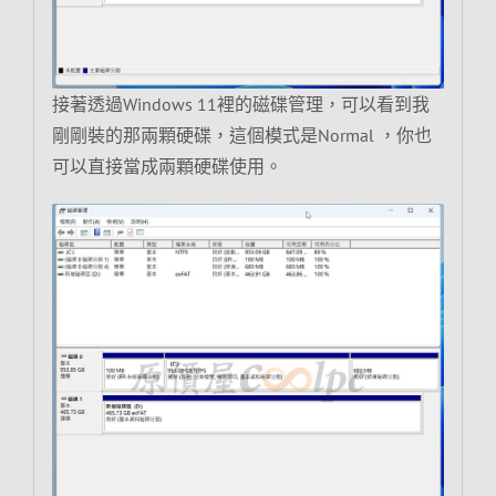
接著透過Windows 11裡的磁碟管理，可以看到我
剛剛裝的那兩顆硬碟，這個模式是Normal ，你也
可以直接當成兩顆硬碟使用。