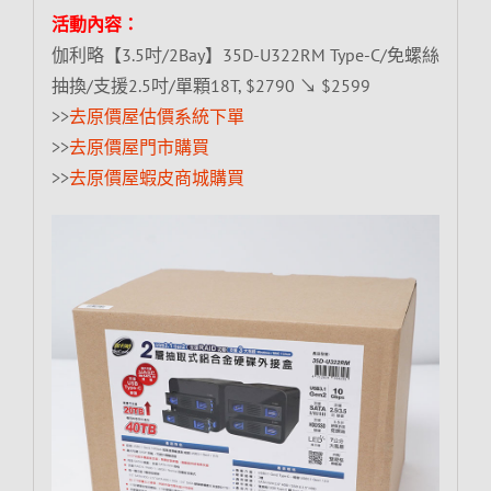
活動內容：
伽利略【3.5吋/2Bay】35D-U322RM Type-C/免螺絲
抽換/支援2.5吋/單顆18T, $2790 ↘ $2599
>>
去原價屋估價系統下單
>>
去原價屋門市購買
>>
去原價屋蝦皮商城購買