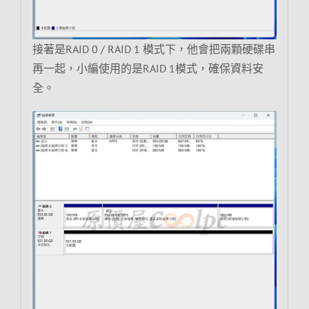
接著是RAID 0 / RAID 1 模式下，他會把兩顆硬碟串
再一起，小編使用的是RAID 1模式，確保資料安
全。