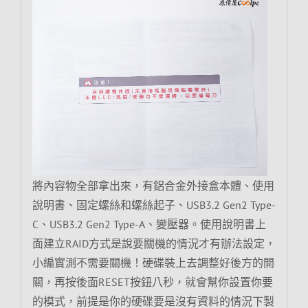
將內容物全部拿出來，有鋁合金外接盒本體、使用
說明書、固定螺絲和螺絲起子、USB3.2 Gen2 Type-
C、USB3.2 Gen2 Type-A、變壓器。使用說明書上
面建立RAID方式是說要關機的情況才有辦法設定，
小編實測不需要關機！硬碟裝上去調整好後方的開
關，再按後面RESET按鈕八秒，就會幫你設置你要
的模式，前提是你的硬碟要是沒有資料的情況下製