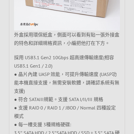
外盒採用環保紙盒，側面可以看到有貼一張外接盒
的特色和詳細規格資訊，小編把他打在下方。
採用 USB3.1 Gen2 10Gbps 超高速傳輸速度(相容
USB3.1 Gen1 / 2.0)
● 晶片內建 UASP 效能，可提升傳輸速度 (UASP功
能本機直接支援，無需安裝軟體，請確認系統有無
支援)
● 符合 SATAIII規範。支援 SATA I/II/III 規格
● 支援 RAID 0 / RAID 1 / JBOD / Normal 四種設定
模式
● 每一槽支援 3種規格硬碟:
3.5″ SATA HDD / 2.5″SATA HDD / SSD。3.5″ SATA 硬