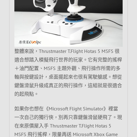
整體來說，Thrustmaster T.Flight Hotas 5 MSFS 很
適合想踏入模擬飛行世界的玩家。它有完整的搖桿
＋油門配置、MSFS 主題外觀、飛行操作所需的多
軸與按鍵設計，桌面擺起來也很有駕駛艙感。想從
鍵盤滑鼠升級成真正的飛行操作，這組就是很適合
的起飛點。
如果你也想在《Microsoft Flight Simulator》裡當
一次自己的獨行俠，別再只靠鍵盤滑鼠硬飛了。現
在來原價屋入手 Thrustmaster T.Flight Hotas 5
MSFS 飛行搖桿，限量再送 Microsoft Xbox Game