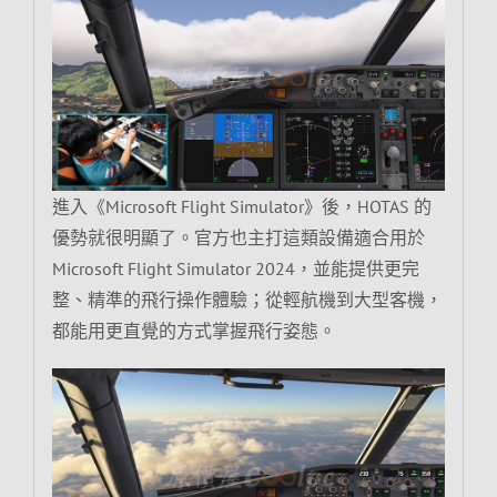
進入《Microsoft Flight Simulator》後，HOTAS 的
優勢就很明顯了。官方也主打這類設備適合用於
Microsoft Flight Simulator 2024，並能提供更完
整、精準的飛行操作體驗；從輕航機到大型客機，
都能用更直覺的方式掌握飛行姿態。