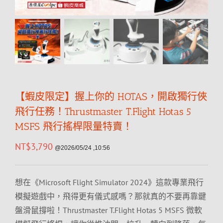
【蝦皮限定】握上你的 HOTAS，開啟獨行俠
飛行任務！Thrustmaster T.Flight Hotas 5
MSFS 飛行搖桿限量特賣！
NT$
3,790
@2026/05/24 ,10:56
想在《Microsoft Flight Simulator 2024》這款專業飛行
模擬遊戲中，飛得更有儀式感嗎？那就真的不要再靠鍵
盤滑鼠撐啦！Thrustmaster T.Flight Hotas 5 MSFS 微軟