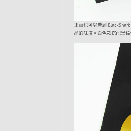
正面也可以看到 BlackSha
品的味道。白色款搭配黑綠