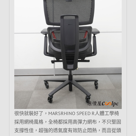
很快就裝好了，MARSRHINO SPEED R人體工學椅
採用網椅風格，全椅都採用高彈力網布，不只堅固
支撐性佳，超強的透氣度有效防止悶熱，而且從頭