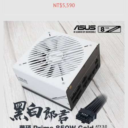
NT$
5,590