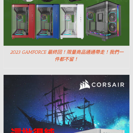
2023 GAMFORCE 最終回！限量商品通通帶走！我們一
件都不留！