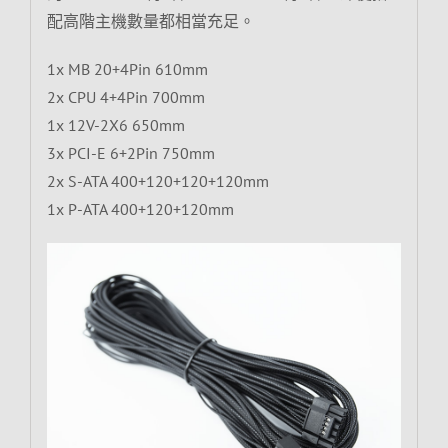
配高階主機數量都相當充足。
1x MB 20+4Pin 610mm
2x CPU 4+4Pin 700mm
1x 12V-2X6 650mm
3x PCI-E 6+2Pin 750mm
2x S-ATA 400+120+120+120mm
1x P-ATA 400+120+120mm