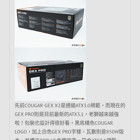
先前COUGAR GEX X2是通過ATX3.0規範，而現在的
GEX PRO則是目前最新的ATX3.1，老獅越來越強
啦！包裝也設計得很好看，黑底橘色COUGAR
LOGO，加上白色GEX PRO字樣，瓦數則是850W版