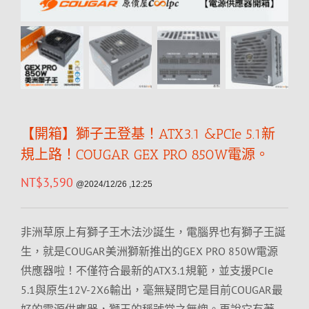
【開箱】獅子王登基！ATX3.1 &PCIe 5.1新
規上路！COUGAR GEX PRO 850W電源。
NT$
3,590
@2024/12/26 ,12:25
非洲草原上有獅子王木法沙誕生，電腦界也有獅子王誕
生，就是COUGAR美洲獅新推出的GEX PRO 850W電源
供應器啦！不僅符合最新的ATX3.1規範，並支援PCIe
5.1與原生12V-2X6輸出，毫無疑問它是目前COUGAR最