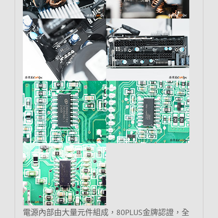
電源內部由大量元件組成，80PLUS金牌認證，全