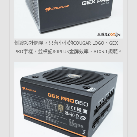
側邊設計簡單，只有小小的COUGAR LOGO、GEX
PRO字樣，並標記80PLUS金牌效率、ATX3.1規範。