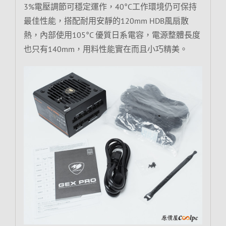
3%電壓調節可穩定運作，40°C工作環境仍可保持
最佳性能，搭配耐用安靜的120mm HDB風扇散
熱，內部使用105°C 優質日系電容，電源整體長度
也只有140mm，用料性能實在而且小巧精美。