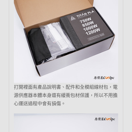
打開裡面有產品說明書、配件和全模組線材包，電
源供應器本體本身還有緩衝包材保護，所以不用擔
心運送過程中會有損傷。