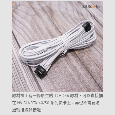
線材裡面有一條原生的 12V-2×6 線材，可以直接插
在 NVIDIA RTX 40/50 系列顯卡上，再也不需要透
過轉接線轉接啦！