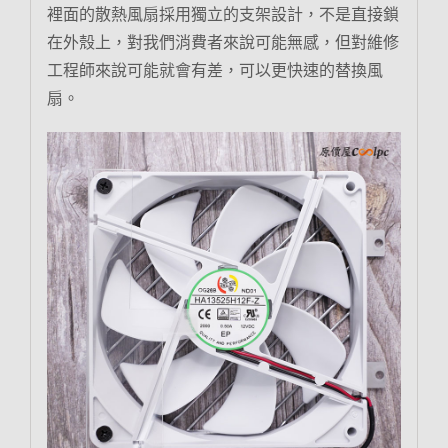
裡面的散熱風扇採用獨立的支架設計，不是直接鎖
在外殼上，對我們消費者來說可能無感，但對維修
工程師來說可能就會有差，可以更快速的替換風
扇。