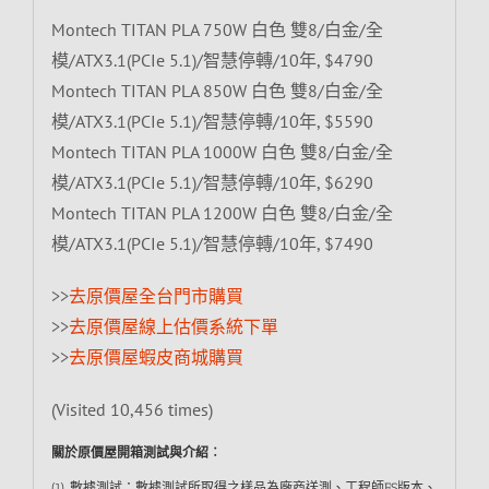
Montech TITAN PLA 750W 白色 雙8/白金/全
模/ATX3.1(PCIe 5.1)/智慧停轉/10年, $4790
Montech TITAN PLA 850W 白色 雙8/白金/全
模/ATX3.1(PCIe 5.1)/智慧停轉/10年, $5590
Montech TITAN PLA 1000W 白色 雙8/白金/全
模/ATX3.1(PCIe 5.1)/智慧停轉/10年, $6290
Montech TITAN PLA 1200W 白色 雙8/白金/全
模/ATX3.1(PCIe 5.1)/智慧停轉/10年, $7490
>>
去原價屋全台門市購買
>>
去原價屋線上估價系統下單
>>
去原價屋蝦皮商城購買
(Visited 10,456 times)
關於原價屋開箱測試與介紹︰
(1) 數據測試：數據測試所取得之樣品為廠商送測、工程師ES版本、