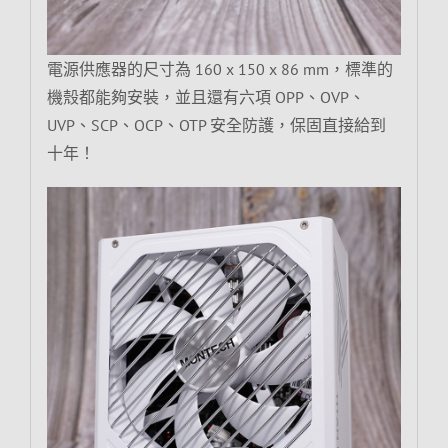
電源供應器的尺寸為 160 x 150 x 86 mm，標準的
機殼都能夠安裝，並且還有六項 OPP、OVP、
UVP、SCP、OCP、OTP 安全防護，保固直接給到
十年！