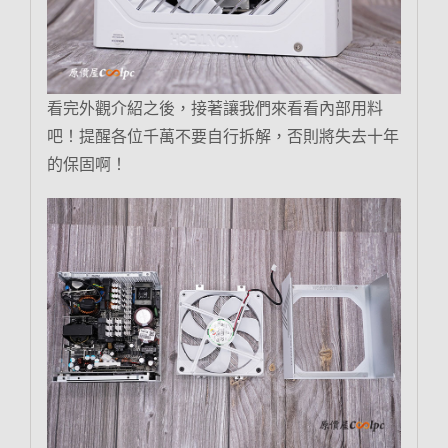
看完外觀介紹之後，接著讓我們來看看內部用料
吧！提醒各位千萬不要自行拆解，否則將失去十年
的保固啊！