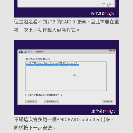
但是還是看不到2TB 的RAID 0 硬碟，因此需要在重
複一次上述動作載入驅動程式。
不過這次會多跑一個AMD-RAID Controller 出來，
同樣按下一步安裝。