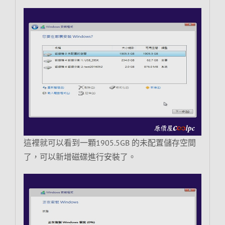
這裡就可以看到一顆1905.5GB 的未配置儲存空間
了，可以新增磁碟進行安裝了。