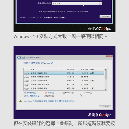
Windows 10 安裝方式大致上與一般硬碟相同。
但在安裝磁碟的選擇上會錯亂，所以這時候就要按