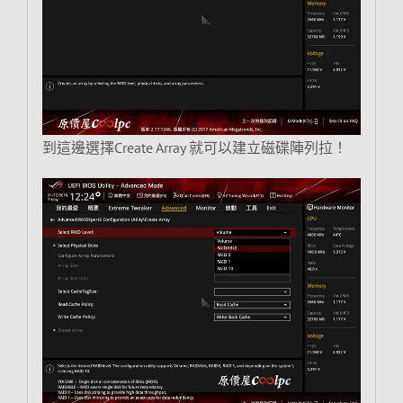
到這邊選擇Create Array 就可以建立磁碟陣列拉！