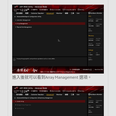
進入後就可以看到Array Management 選項。