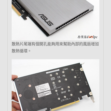
散熱片尾端有個開孔能夠用來幫助內部的風扇增加
散熱循環。