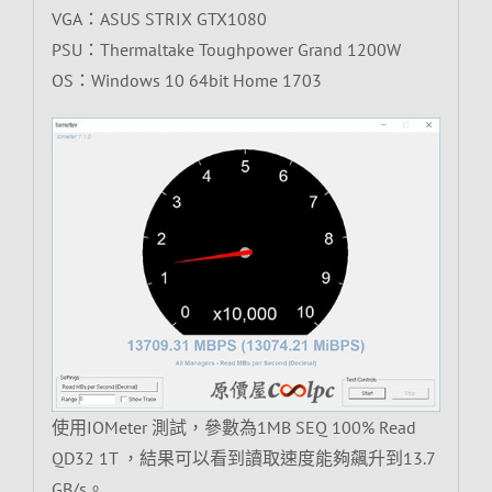
VGA：ASUS STRIX GTX1080
PSU：Thermaltake Toughpower Grand 1200W
OS：Windows 10 64bit Home 1703
使用IOMeter 測試，參數為1MB SEQ 100% Read
QD32 1T ，結果可以看到讀取速度能夠飆升到13.7
GB/s。