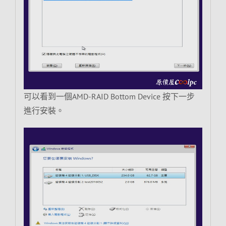
可以看到一個AMD-RAID Bottom Device 按下一步
進行安裝。