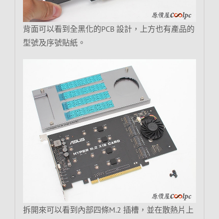
背面可以看到全黑化的PCB 設計，上方也有產品的
型號及序號貼紙。
拆開來可以看到內部四條M.2 插槽，並在散熱片上