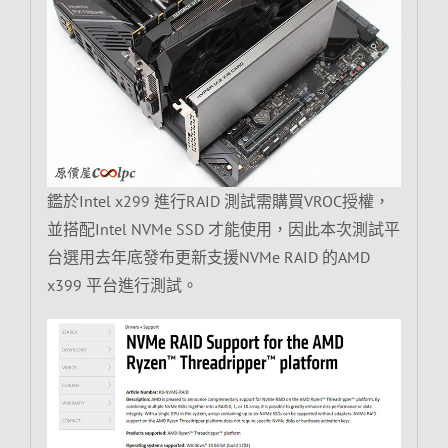
鑑於Intel x299 進行RAID 測試需購買VROC授權，
並搭配Intel NVMe SSD 才能使用，因此本次測試平
台選用去年底發布更新支援NVMe RAID 的AMD
x399 平台進行測試。