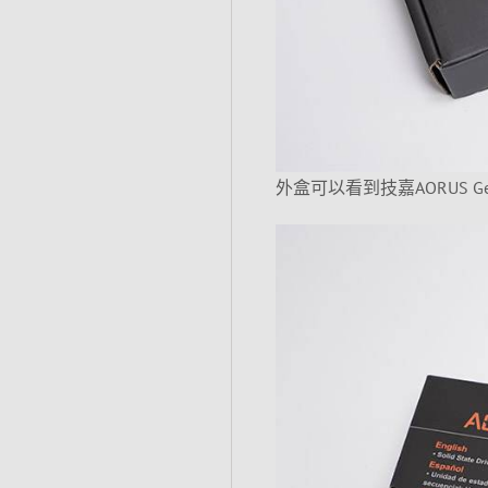
外盒可以看到技嘉AORUS Gen