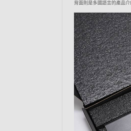
背面則是多國語言的產品介