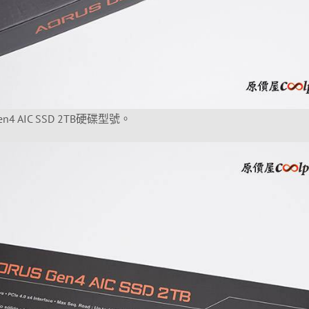
4 AIC SSD 2TB硬碟型號。