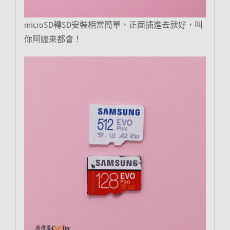
microSD轉SD安裝相當簡單，正面插進去就好，叫
你阿嬤來都會！