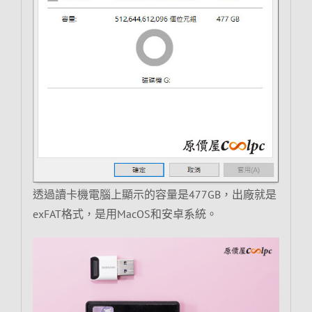
透過讀卡機電腦上顯示的容量是477GB，出廠就是
exFAT格式，是用MacOS和安卓系統。