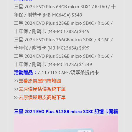
三星 2024 EVO Plus 64GB micro SDXC / R:160 / 十
年保 / 附轉卡 (MB-MC64SA) $349
三星 2024 EVO Plus 128GB micro SDXC / R:160 /
十年保 / 附轉卡 (MB-MC128SA) $449
三星 2024 EVO Plus 256GB micro SDXC / R:160 /
十年保 / 附轉卡 (MB-MC256SA) $699
三星 2024 EVO Plus 512GB micro SDXC / R:160 /
十年保 / 附轉卡 (MB-MC512SA) $1249
活動贈品：
7-11 CITY CAFE/現萃茶提貨卡
>>
去看原價屋門市地圖
>>
去原價屋估價系統下單
>>
去原價屋蝦皮商城下單
三星 2024 EVO Plus 512GB micro SDXC 記憶卡開箱