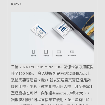
IOPS。
三星 2024 EVO Plus micro SDXC 記憶卡讀取速度提
升至160 MB/s，寫入速度則是來到123MB/s(以上
數據需要專屬讀卡機)，就以這速度其實已經足夠
應付手機、平板、運動相機和無人機，甚至是掌上
型遊戲機也可以，內附還有microsSD轉SD大卡，
讓數位相機也可以直接拿來使用，並且還有UHS-I