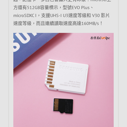
方還有512GB容量標示，型號EVO Plus、
microSDXC I，支援UHS-I U3速度等級和 V30 影片
速度等級，而且連續讀取速度高達160MB/s！