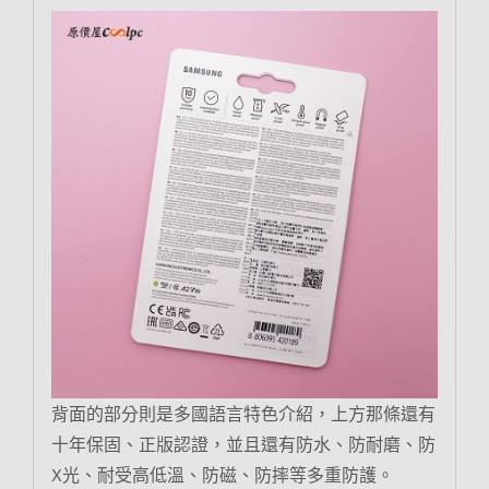
背面的部分則是多國語言特色介紹，上方那條還有
十年保固、正版認證，並且還有防水、防耐磨、防
X光、耐受高低溫、防磁、防摔等多重防護。