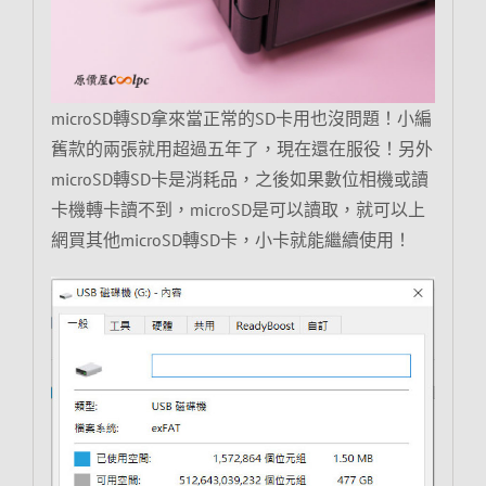
microSD轉SD拿來當正常的SD卡用也沒問題！小編
舊款的兩張就用超過五年了，現在還在服役！另外
microSD轉SD卡是消耗品，之後如果數位相機或讀
卡機轉卡讀不到，microSD是可以讀取，就可以上
網買其他microSD轉SD卡，小卡就能繼續使用！