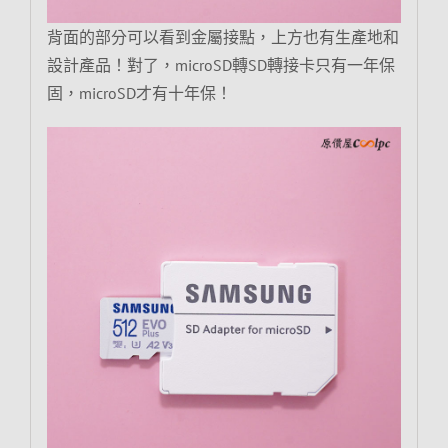
背面的部分可以看到金屬接點，上方也有生產地和
設計產品！對了，microSD轉SD轉接卡只有一年保
固，microSD才有十年保！