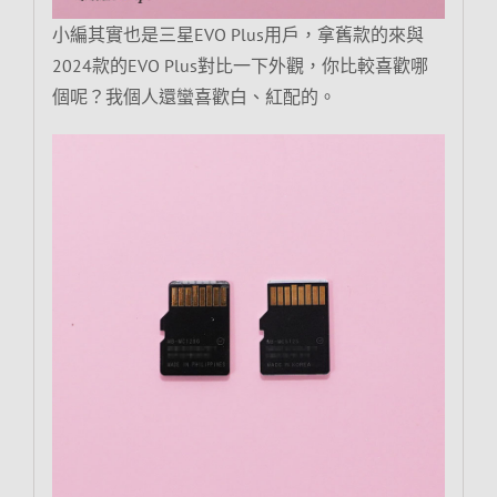
小編其實也是三星EVO Plus用戶，拿舊款的來與
2024款的EVO Plus對比一下外觀，你比較喜歡哪
個呢？我個人還蠻喜歡白、紅配的。