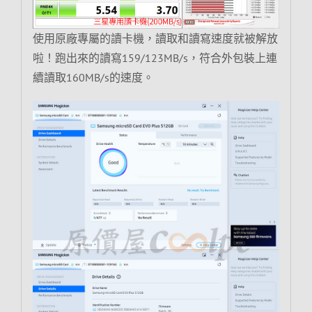
使用原廠專屬的讀卡機，讀取和讀寫速度就被解放
啦！跑出來的讀寫159/123MB/s，符合外包裝上連
續讀取160MB/s的速度。