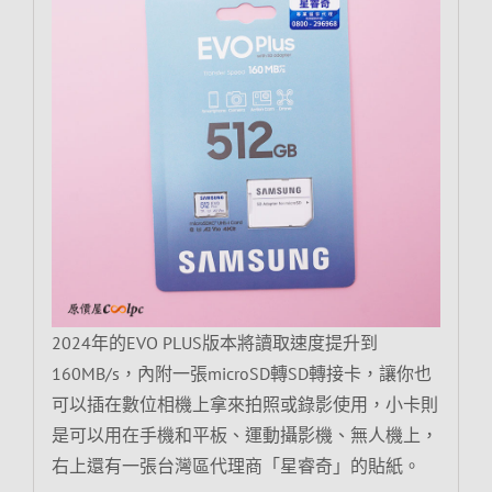
2024年的EVO PLUS版本將讀取速度提升到
160MB/s，內附一張microSD轉SD轉接卡，讓你也
可以插在數位相機上拿來拍照或錄影使用，小卡則
是可以用在手機和平板、運動攝影機、無人機上，
右上還有一張台灣區代理商「星睿奇」的貼紙。