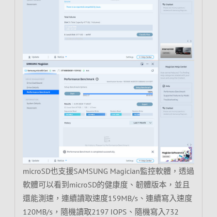
microSD也支援SAMSUNG Magician監控軟體，透過
軟體可以看到microSD的健康度、韌體版本，並且
還能測速，連續讀取速度159MB/s、連續寫入速度
120MB/s，隨機讀取2197 IOPS、隨機寫入732