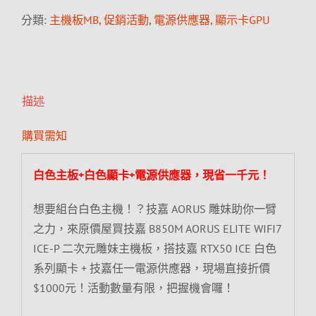
分類:
主機板MB
,
促銷活動
,
電源供應器
,
顯示卡GPU
描述
購買需知
白色主板+白色顯卡+電源供應器，現省一千元！
想要組台白色主機！？技嘉 AORUS 雕妹助你一臂
之力，來原價屋買技嘉 B850M AORUS ELITE WIFI7
ICE-P 二次元雕妹主機板，搭技嘉 RTX50 ICE 白色
系列顯卡 + 技嘉任一電源供應器，現場直接折價
$1000元！活動數量有限，把握機會囉！