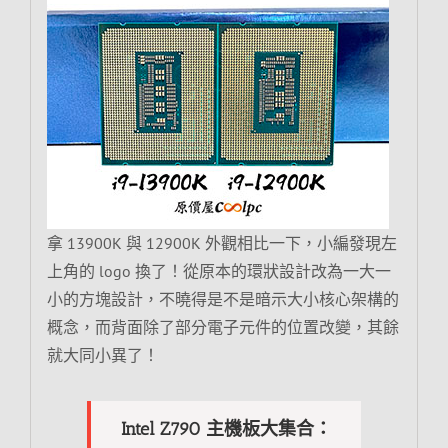
拿 13900K 與 12900K 外觀相比一下，小編發現左
上角的 logo 換了！從原本的環狀設計改為一大一
小的方塊設計，不曉得是不是暗示大小核心架構的
概念，而背面除了部分電子元件的位置改變，其餘
就大同小異了！
Intel Z790 主機板大集合：