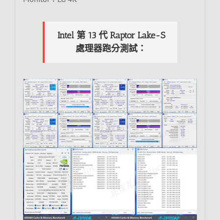
Intel 第 13 代 Raptor Lake-S
處理器跑分測試：