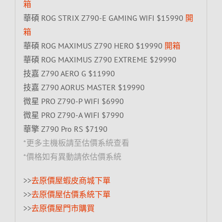
箱
華碩 ROG STRIX Z790-E GAMING WIFI $15990
開
箱
華碩 ROG MAXIMUS Z790 HERO $19990
開箱
華碩 ROG MAXIMUS Z790 EXTREME $29990
技嘉 Z790 AERO G $11990
技嘉 Z790 AORUS MASTER $19990
微星 PRO Z790-P WIFI $6990
微星 PRO Z790-A WIFI $7990
華擎 Z790 Pro RS $7190
*更多主機板請至估價系統查看
*價格如有異動請依估價系統
>>
去原價屋蝦皮商城下單
>>
去原價屋估價系統下單
>>
去原價屋門市購買