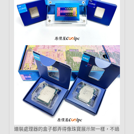
連裝處理器的盒子都弄得像珠寶展示架一樣，不過