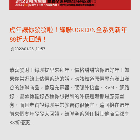
虎年讓你發發啦！綠聯UGREEN全系列新年
88折大回饋！
@2022/01/26 ,11:57
恭喜發財！綠聯提早來拜年，價格甜甜讓你過好年！如
果你常逛線上估價系統的話，應該知道原價屋有滿山滿
谷的綠聯商品，像是充電器、硬碟外接盒、KVM、網路
線，螢幕傳輸線各種你想得到的外接週邊都是應有盡
有，而且老實說綠聯平常就賣得很便宜，這回搶在過年
前來個虎年發發大回饋，綠聯全系列任搭其他商品都享
88折優惠…