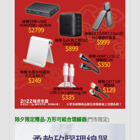
除夕限定贈品-方形可組合理線器
(門市限定)