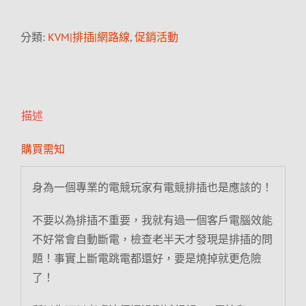
分類:
KVM|排插|網路線
,
促銷活動
描述
購買需知
身為一個專業的電競玩家有電競排插也是應該的！
不要以為排插不重要，我就有過一個客戶電腦效能
不好常會自動斷電，檢查老半天才發現是排插的問
題！事實上斷電跳電都還好，要是燒掉就更危險
了！