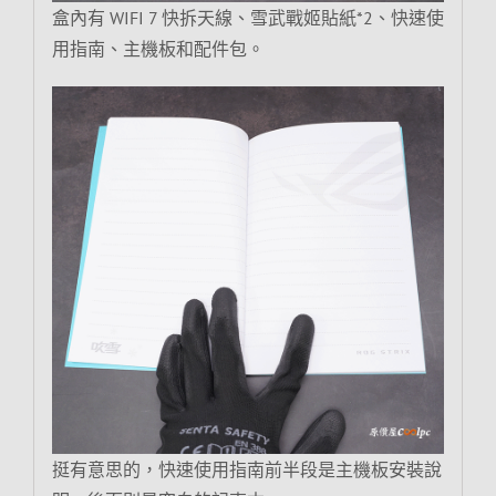
盒內有 WIFI 7 快拆天線、雪武戰姬貼紙*2、快速使
用指南、主機板和配件包。
挺有意思的，快速使用指南前半段是主機板安裝說