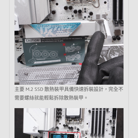
主要 M.2 SSD 散熱裝甲具備快速拆裝設計，完全不
需要螺絲就能輕鬆拆除散熱裝甲。