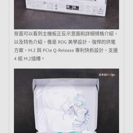
背面可以看到主機板正反示意圖和詳細規格介紹，
以及特色介紹，像是 ROG 美學設計、強悍的供電
方案、M.2 與 PCIe Q-Release 專利快拆設計、支援
4 組 M.2插槽。