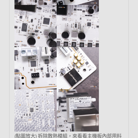
(點圖放大) 拆除散熱模組，來看看主機板內部用料