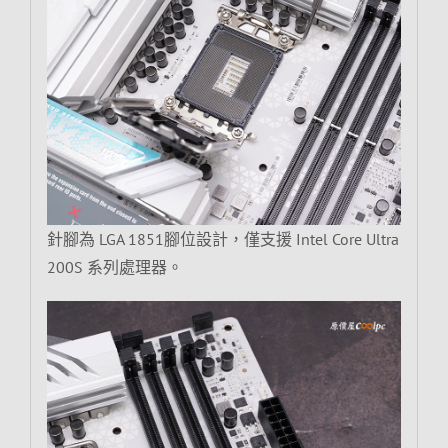
針腳為 LGA 1851腳位設計，僅支援 Intel Core Ultra
200S 系列處理器。