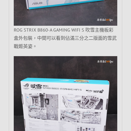
ROG STRIX B860-A GAMING WIFI S 吹雪主機板彩
盒外包裝，中間可以看到佔滿三分之二版面的雪武
戰姬英姿。