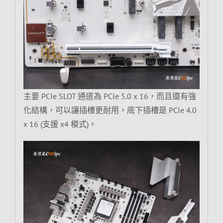
主要 PCIe SLOT 通道為 PCIe 5.0 x 16，而且還有強
化結構，可以讓插槽更耐用，底下插槽是 PCIe 4.0
x 16 (支援 x4 模式)。