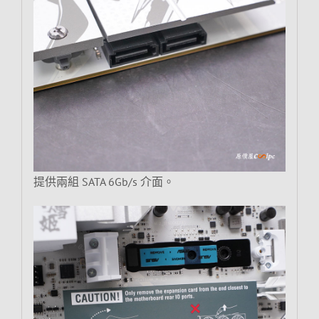
提供兩組 SATA 6Gb/s 介面。