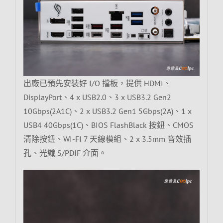
出廠已預先安裝好 I/O 擋板，提供 HDMI、
DisplayPort、4 x USB2.0、3 x USB3.2 Gen2
10Gbps(2A1C)、2 x USB3.2 Gen1 5Gbps(2A)、1 x
USB4 40Gbps(1C)、BIOS FlashBlack 按鈕、CMOS
清除按鈕、WI-FI 7 天線模組、2 x 3.5mm 音效插
孔、光纖 S/PDIF 介面。