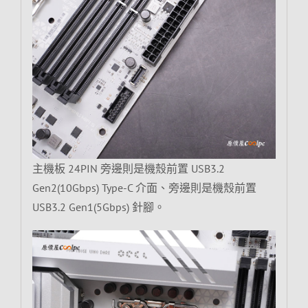
主機板 24PIN 旁邊則是機殼前置 USB3.2
Gen2(10Gbps) Type-C 介面、旁邊則是機殼前置
USB3.2 Gen1(5Gbps) 針腳。