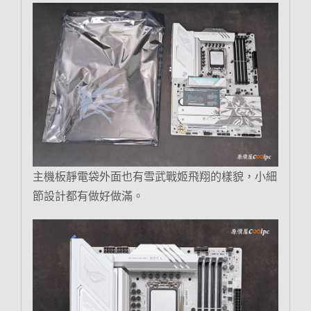
主機板靜電袋外面也有雪武戰姬飛翔的樣貌，小細
節設計都有做好做滿。