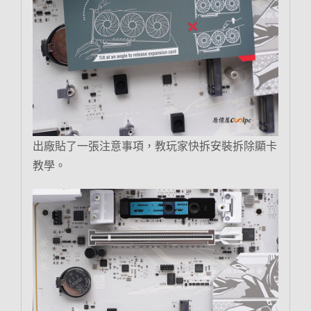
出廠貼了一張注意事項，教玩家快拆安裝拆除顯卡
教學。