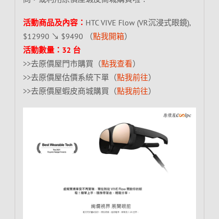
活動商品及內容：
HTC VIVE Flow (VR沉浸式眼鏡),
$12990 ↘ $9490 （
點我開箱
）
活動數量：32 台
>>去原價屋門市購買（
點我查看
）
>>去原價屋估價系統下單（
點我前往
）
>>去原價屋蝦皮商城購買（
點我前往
）