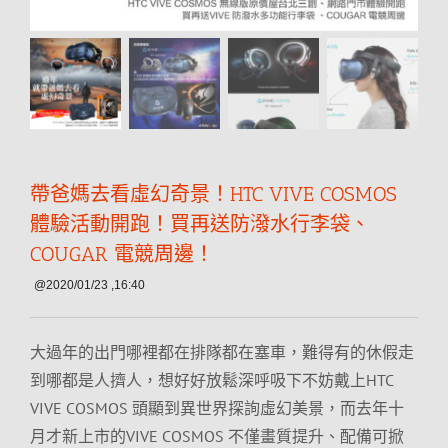
帶爸媽去看虛幻奇景！HTC VIVE COSMOS
體驗活動開跑！買再送防潑水行李袋、
COUGAR 電競周邊！
@2020/01/23 ,16:40
大過年的出門哪裡都在排隊都在塞車，難得有的休假走
到哪都是人擠人，想好好放鬆深呼吸下不妨戴上HTC
VIVE COSMOS 頭顯到異世界探詢虛幻美景，而去年十
月才新上市的VIVE COSMOS 不僅畫質提升、配備可掀