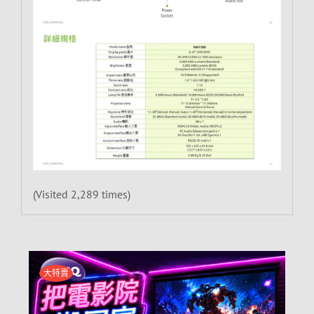
(Visited 2,289 times)
大特賣