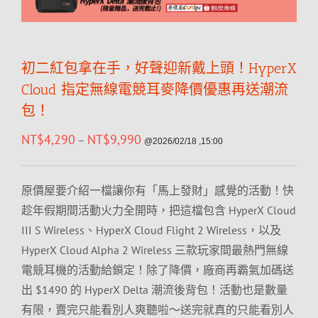
初二紅包拿在手，好聲迎新戴上頭！HyperX
Cloud 指定無線電競耳麥降價優惠再送潮流
包！
NT$
4,290
NT$
9,990
–
@2026/02/18 ,15:00
原價屋要介紹一檔讓你有「馬上發財」感覺的活動！快
趁年假期間活動火力全開時，把這檔包含 HyperX Cloud
III S Wireless、HyperX Cloud Flight 2 Wireless，以及
HyperX Cloud Alpha 2 Wireless 三款玩家間最熱門無線
電競耳機的活動給鎖定！除了降價，廠商再霸氣加碼送
出 $1490 的 HyperX Delta 潮流後背包！活動也是數量
有限，賣完只能看別人爽聽啦～送完就真的只能看別人