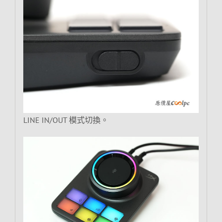
LINE IN/OUT 模式切換。