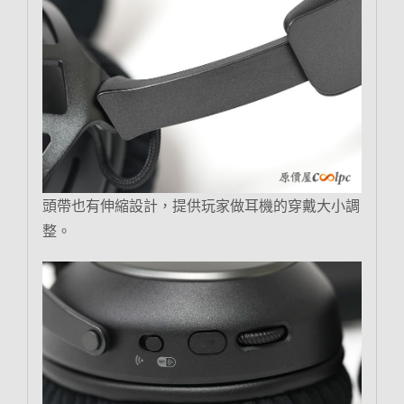
頭帶也有伸縮設計，提供玩家做耳機的穿戴大小調
整。