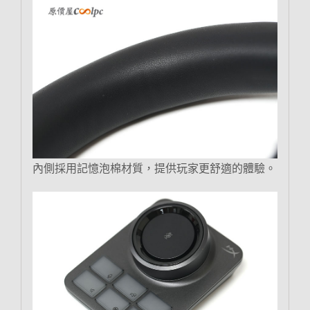
內側採用記憶泡棉材質，提供玩家更舒適的體驗。