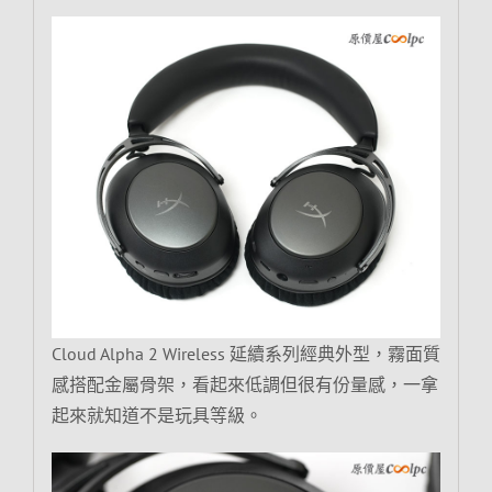
Cloud Alpha 2 Wireless 延續系列經典外型，霧面質
感搭配金屬骨架，看起來低調但很有份量感，一拿
起來就知道不是玩具等級。