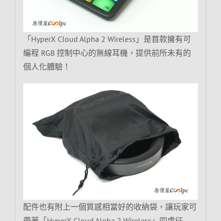
「HyperX Cloud Alpha 2 Wireless」是首款擁有可
編程 RGB 控制中心的無線耳機，提供前所未有的
個人化體驗！
配件也有附上一個質感相當好的收納袋，讓玩家可
帶著「HyperX Cloud Alpha 2 Wireless」四處征