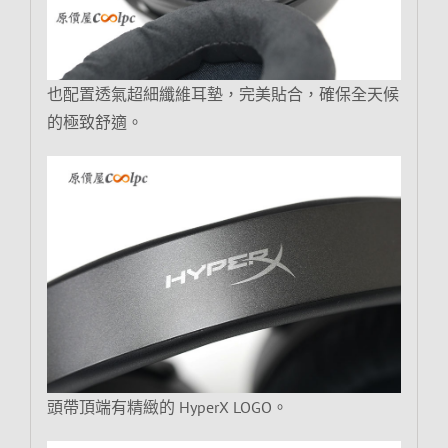
也配置透氣超細纖維耳墊，完美貼合，確保全天候
的極致舒適。
頭帶頂端有精緻的 HyperX LOGO。