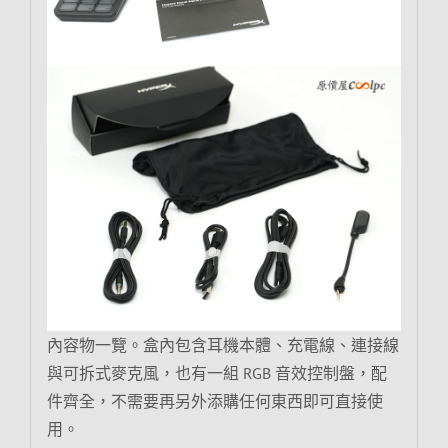
內容物一覽。盒內包含耳機本體、充電線、連接線
與可拆式麥克風，也有一組 RGB 音效控制盤，配
件齊全，不需要再另外添購任何東西即可直接使
用。