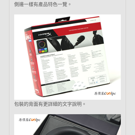
側邊一樣有產品特色一覽。
包裝的背面有更詳細的文字說明。