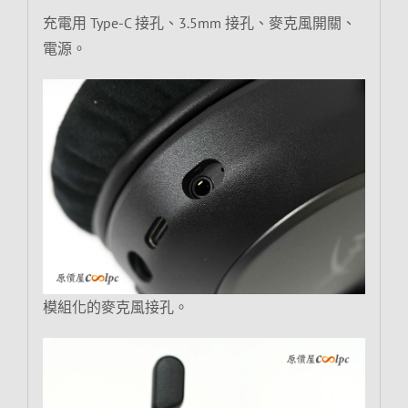
充電用 Type-C 接孔、3.5mm 接孔、麥克風開關、
電源。
模組化的麥克風接孔。