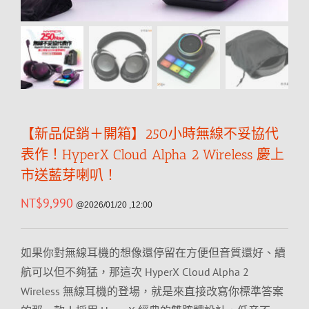
【新品促銷＋開箱】250小時無線不妥協代
表作！HyperX Cloud Alpha 2 Wireless 慶上
市送藍芽喇叭！
NT$
9,990
@2026/01/20 ,12:00
如果你對無線耳機的想像還停留在方便但音質還好、續
航可以但不夠猛，那這次 HyperX Cloud Alpha 2
Wireless 無線耳機的登場，就是來直接改寫你標準答案