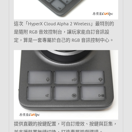
這次「HyperX Cloud Alpha 2 Wireless」最特別的
是隨附 RGB 音效控制台，讓玩家能自訂音訊設
定，算是一套專屬於自己的 RGB 音訊控制中心。
提供直觀的按鍵配置，可自訂燈效、按鍵與巨集，