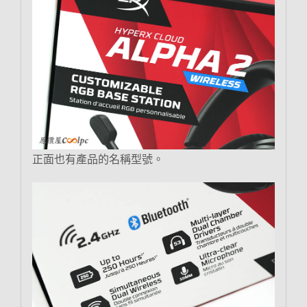
正面也有產品的名稱型號。