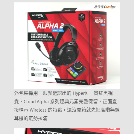
外包裝採用一眼就能認出的 HyperX 一貫紅黑視
覺，Cloud Alpha 系列經典元素完整保留，正面直
接標示 Wireless 的特點，還沒開箱就先把高階無線
耳機的氣勢拉滿！