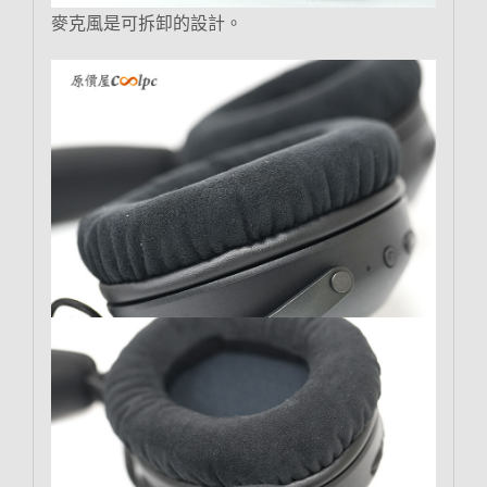
麥克風是可拆卸的設計。