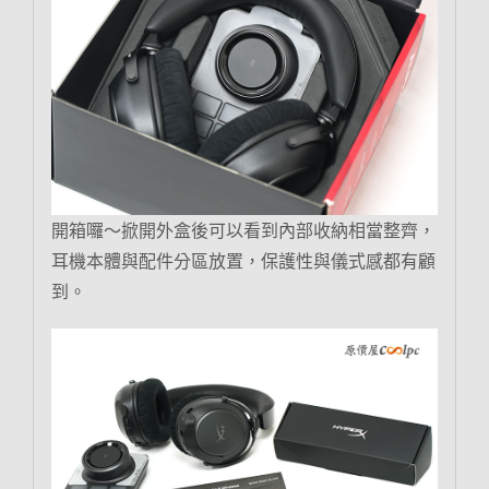
開箱囉～掀開外盒後可以看到內部收納相當整齊，
耳機本體與配件分區放置，保護性與儀式感都有顧
到。