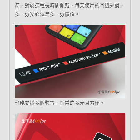
務，對於這種長時間佩戴、每天使用的耳機來說，
多一分安心就是多一分價值。
也能支援多個裝置，相當的多元且方便。