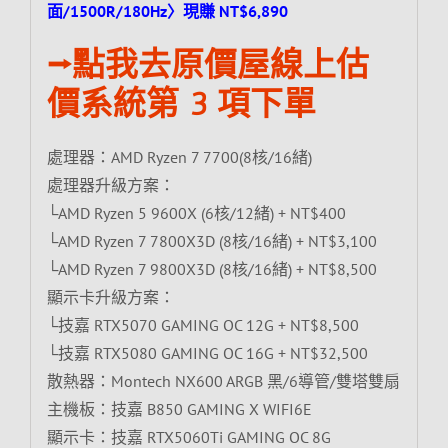
面/1500R/180Hz〉現賺 NT$6,890
⭢點我去原價屋線上估
價系統第 3 項下單
處理器：AMD Ryzen 7 7700(8核/16緒)
處理器升級方案：
└AMD Ryzen 5 9600X (6核/12緒) + NT$400
└AMD Ryzen 7 7800X3D (8核/16緒) + NT$3,100
└AMD Ryzen 7 9800X3D (8核/16緒) + NT$8,500
顯示卡升級方案：
└技嘉 RTX5070 GAMING OC 12G + NT$8,500
└技嘉 RTX5080 GAMING OC 16G + NT$32,500
散熱器：Montech NX600 ARGB 黑/6導管/雙塔雙扇
主機板：技嘉 B850 GAMING X WIFI6E
顯示卡：技嘉 RTX5060Ti GAMING OC 8G