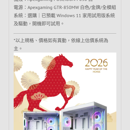
電源：Apexgaming GTR-850MW 白色/金牌/全模組
系統：選購｜已預載 Windows 11 家用試用版系統
及驅動，開機即可試用。
*以上規格、價格如有異動，依線上估價系統為
主。