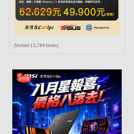
(Visited 13,784 times)
大特賣